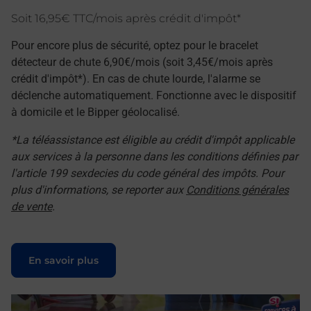
Soit 16,95€ TTC/mois après crédit d'impôt*
Pour encore plus de sécurité, optez pour le bracelet
détecteur de chute 6,90€/mois (soit 3,45€/mois après
crédit d'impôt*). En cas de chute lourde, l'alarme se
déclenche automatiquement. Fonctionne avec le dispositif
à domicile et le Bipper géolocalisé.
*La téléassistance est éligible au crédit d'impôt applicable
aux services à la personne dans les conditions définies par
l'article 199 sexdecies du code général des impôts. Pour
plus d'informations, se reporter aux
Conditions générales
de vente
.
Le lien s'ouvre dans un nouvel onglet
En savoir plus