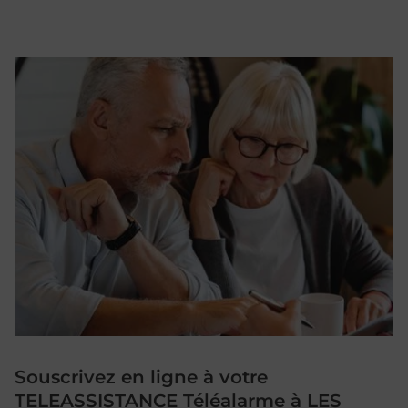
Souscrivez en ligne à votre
TELEASSISTANCE Téléalarme à LES