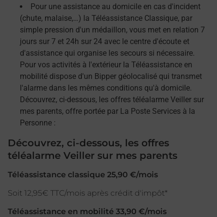
Pour une assistance au domicile en cas d'incident
(chute, malaise,…) la Téléassistance Classique, par
simple pression d'un médaillon, vous met en relation 7
jours sur 7 et 24h sur 24 avec le centre d'écoute et
d'assistance qui organise les secours si nécessaire.
Pour vos activités à l'extérieur la Téléassistance en
mobilité dispose d'un Bipper géolocalisé qui transmet
l'alarme dans les mêmes conditions qu'à domicile.
Découvrez, ci-dessous, les offres téléalarme Veiller sur
mes parents, offre portée par La Poste Services à la
Personne :
Découvrez, ci-dessous, les offres
téléalarme Veiller sur mes parents
Téléassistance classique 25,90 €/mois
Soit 12,95€ TTC/mois après crédit d'impôt*
Téléassistance en mobilité 33,90 €/mois