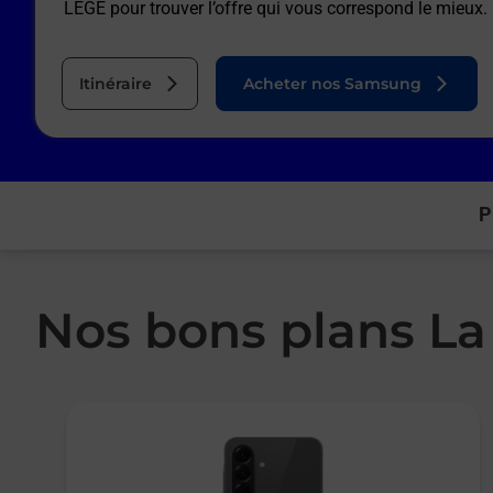
LEGE
pour trouver l’offre qui vous correspond le mieux.
Itinéraire
Acheter nos Samsung
P
Nos bons plans La