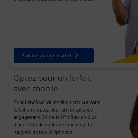
Profitez de notre offre
Optez pour un forfait
avec mobile
Pour bénéficier du meilleur prix sur votre
téléphone, optez pour un forfait avec
engagement 24 mois ! Profitez en plus
d’une offre de remboursement sur la
majorité de nos téléphones.