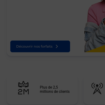
Découvrir nos forfaits
Plus de 2,5
millions de clients