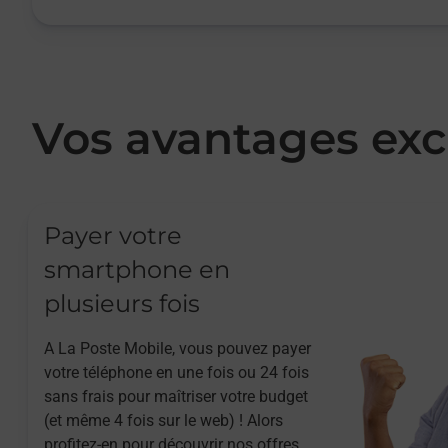
Vos avantages exc
Payer votre
smartphone en
plusieurs fois
A La Poste Mobile, vous pouvez payer
votre téléphone en une fois ou 24 fois
sans frais pour maîtriser votre budget
(et même 4 fois sur le web) ! Alors
profitez-en pour découvrir nos offres.