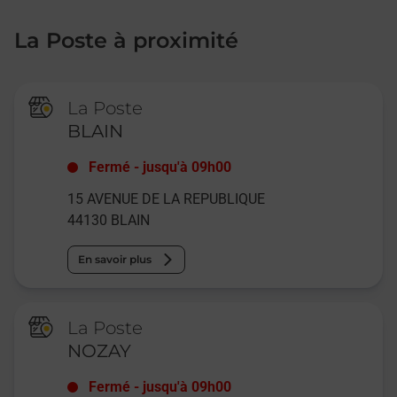
La Poste à proximité
La Poste
BLAIN
Fermé
-
jusqu'à
09h00
15 AVENUE DE LA REPUBLIQUE
44130
BLAIN
En savoir plus
La Poste
NOZAY
Fermé
-
jusqu'à
09h00