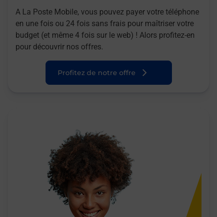
A La Poste Mobile, vous pouvez payer votre téléphone
en une fois ou 24 fois sans frais pour maîtriser votre
budget (et même 4 fois sur le web) ! Alors profitez-en
pour découvrir nos offres.
Profitez de notre offre