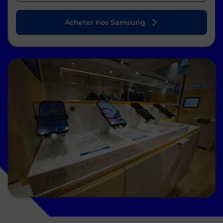
Acheter nos Samsung