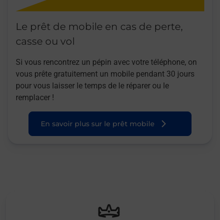
Le prêt de mobile en cas de perte,
casse ou vol
Si vous rencontrez un pépin avec votre téléphone, on
vous prête gratuitement un mobile pendant 30 jours
pour vous laisser le temps de le réparer ou le
remplacer !
En savoir plus sur le prêt mobile