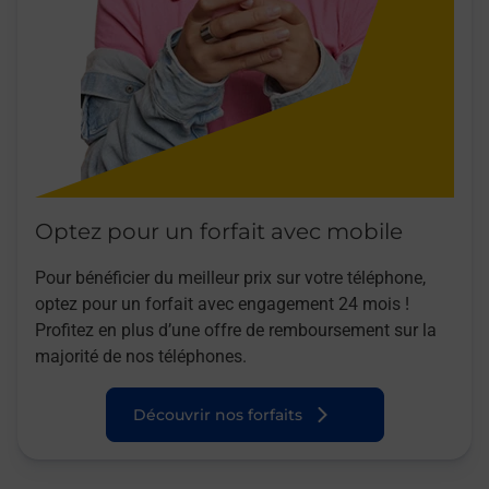
Optez pour un forfait avec mobile
Pour bénéficier du meilleur prix sur votre téléphone,
optez pour un forfait avec engagement 24 mois !
Profitez en plus d’une offre de remboursement sur la
majorité de nos téléphones.
Découvrir nos forfaits