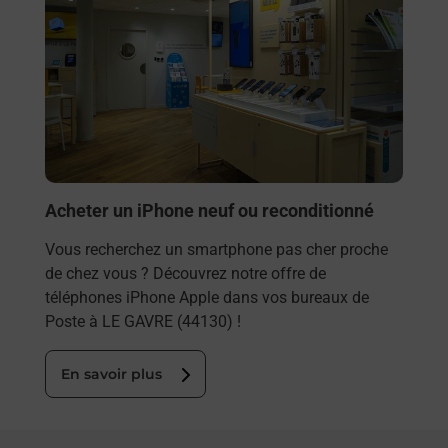
Acheter un iPhone neuf ou reconditionné
Vous recherchez un smartphone pas cher proche
de chez vous ? Découvrez notre offre de
téléphones iPhone Apple dans vos bureaux de
Poste à LE GAVRE (44130) !
En savoir plus