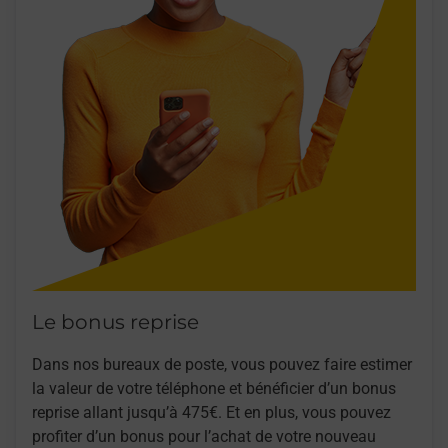
Le bonus reprise
Dans nos bureaux de poste, vous pouvez faire estimer
la valeur de votre téléphone et bénéficier d’un bonus
reprise allant jusqu’à 475€. Et en plus, vous pouvez
profiter d’un bonus pour l’achat de votre nouveau