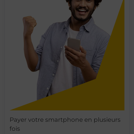
Payer votre smartphone en plusieurs
fois