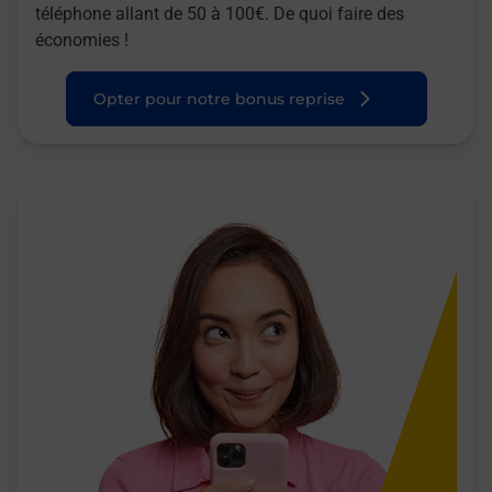
téléphone allant de 50 à 100€. De quoi faire des
économies !
Opter pour notre bonus reprise