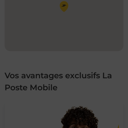
Pin de la carte
Vos avantages exclusifs La
Poste Mobile