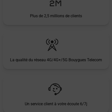
Plus de 2,5 millions de clients
La qualité du réseau 4G/4G+/5G Bouygues Telecom
Un service client à votre écoute 6/7j