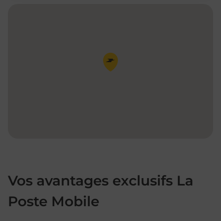
Pin de la carte
Vos avantages exclusifs La
Poste Mobile