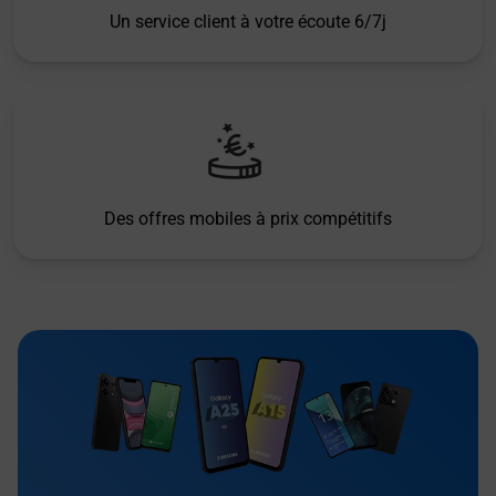
Un service client à votre écoute 6/7j
Des offres mobiles à prix compétitifs