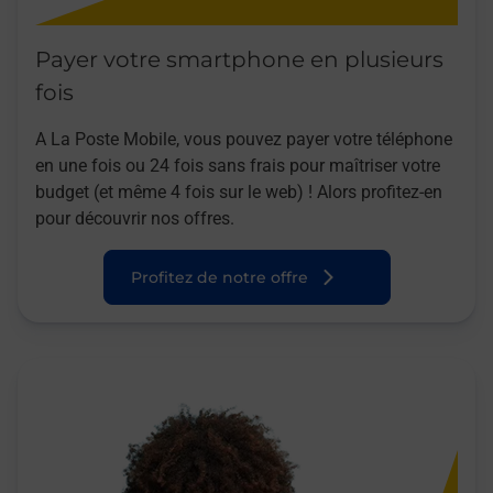
Payer votre smartphone en plusieurs
fois
A La Poste Mobile, vous pouvez payer votre téléphone
en une fois ou 24 fois sans frais pour maîtriser votre
budget (et même 4 fois sur le web) ! Alors profitez-en
pour découvrir nos offres.
Profitez de notre offre