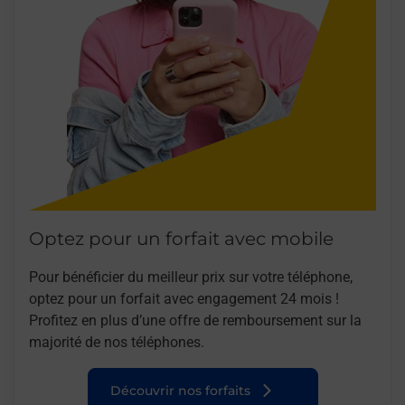
Optez pour un forfait avec mobile
Pour bénéficier du meilleur prix sur votre téléphone,
optez pour un forfait avec engagement 24 mois !
Profitez en plus d’une offre de remboursement sur la
majorité de nos téléphones.
Découvrir nos forfaits