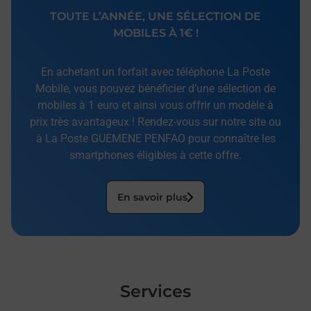
TOUTE L’ANNÉE, UNE SÉLECTION DE
MOBILES À 1€ !
En achetant un forfait avec téléphone La Poste
Mobile, vous pouvez bénéficier d’une sélection de
mobiles à 1 euro et ainsi vous offrir un modèle à
prix très avantageux ! Rendez-vous sur notre site ou
à La Poste GUEMENE PENFAO pour connaître les
smartphones éligibles à cette offre.
En savoir plus
Services