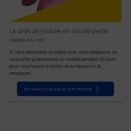
Le prêt de mobile en cas de perte,
casse ou vol
Si vous rencontrez un pépin avec votre téléphone, on
vous prête gratuitement un mobile pendant 30 jours
pour vous laisser le temps de le réparer ou le
remplacer !
En savoir plus sur le prêt mobile