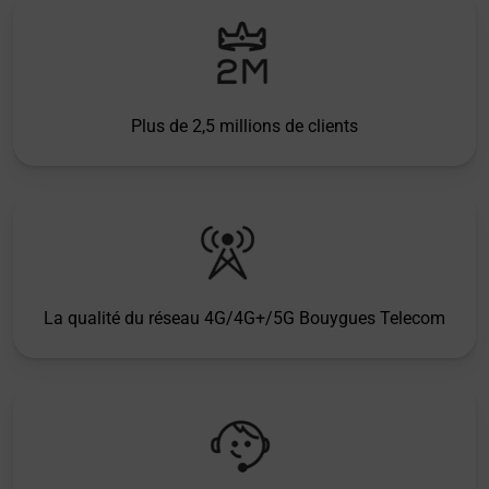
Plus de 2,5 millions de clients
La qualité du réseau 4G/4G+/5G Bouygues Telecom