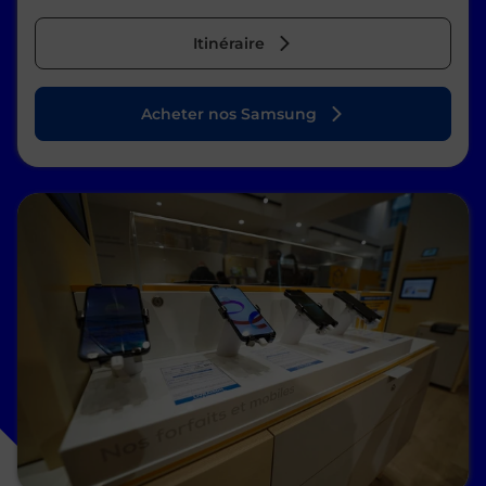
Itinéraire
Acheter nos Samsung