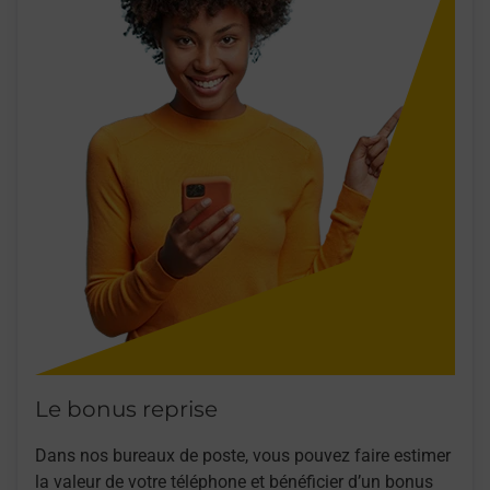
Le bonus reprise
Dans nos bureaux de poste, vous pouvez faire estimer
la valeur de votre téléphone et bénéficier d’un bonus