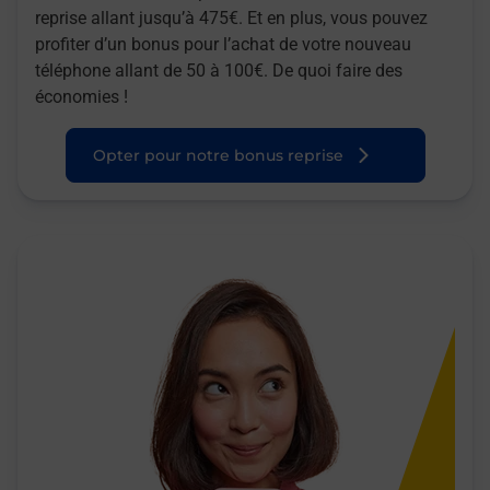
reprise allant jusqu’à 475€. Et en plus, vous pouvez
profiter d’un bonus pour l’achat de votre nouveau
téléphone allant de 50 à 100€. De quoi faire des
économies !
Opter pour notre bonus reprise