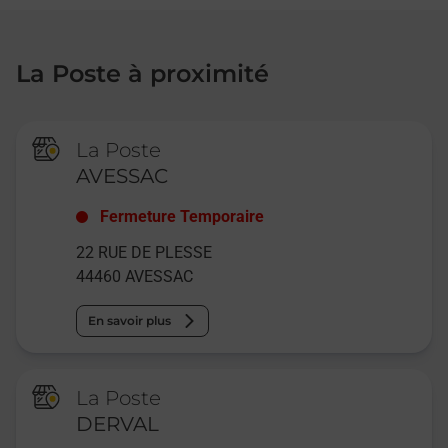
La Poste à proximité
La Poste
AVESSAC
Fermeture Temporaire
22 RUE DE PLESSE
44460
AVESSAC
En savoir plus
La Poste
DERVAL