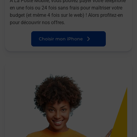
A La Poste Mobile, vous pouvez payer votre téléphone
en une fois ou 24 fois sans frais pour maîtriser votre
budget (et même 4 fois sur le web) ! Alors profitez-en
pour découvrir nos offres.
Choisir mon iPhone