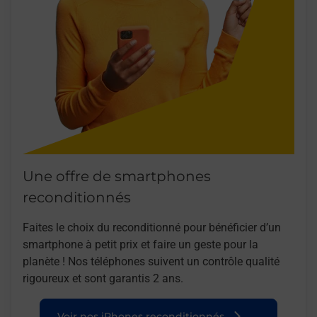
Une offre de smartphones
reconditionnés
Faites le choix du reconditionné pour bénéficier d’un
smartphone à petit prix et faire un geste pour la
planète ! Nos téléphones suivent un contrôle qualité
rigoureux et sont garantis 2 ans.
Voir nos iPhones reconditionnés