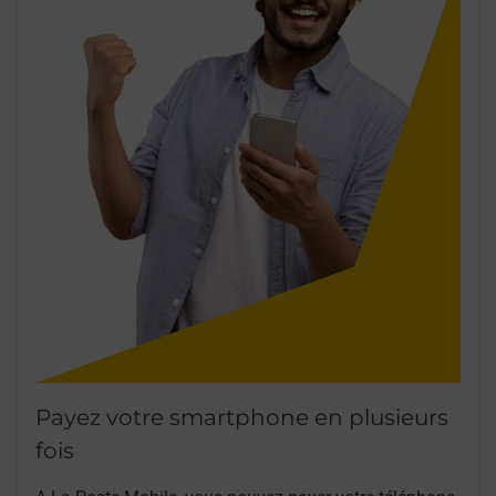
Payez votre smartphone en plusieurs
fois