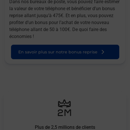
Dans nos bureaux de poste, vous pouvez faire estimer
la valeur de votre téléphone et bénéficier d’un bonus
reprise allant jusqu’à 475€. Et en plus, vous pouvez
profiter d’un bonus pour l’achat de votre nouveau
téléphone allant de 50 à 100€. De quoi faire des
économies !
En savoir plus sur notre bonus reprise
Plus de 2,5 millions de clients