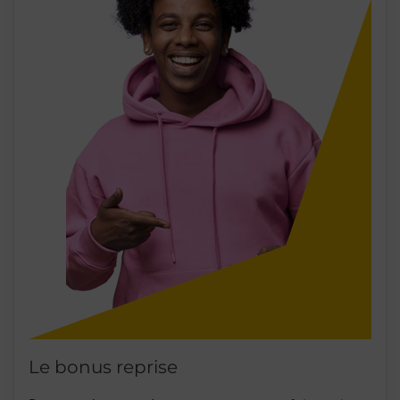
Le bonus reprise