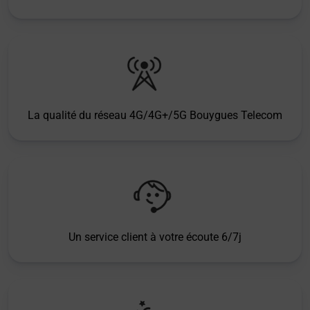
La qualité du réseau 4G/4G+/5G Bouygues Telecom
Un service client à votre écoute 6/7j