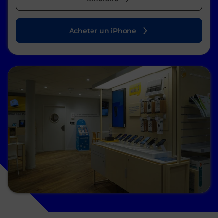
Acheter un iPhone