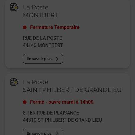
La Poste
MONTBERT
Fermeture Temporaire
RUE DE LA POSTE
44140
MONTBERT
En savoir plus
La Poste
SAINT PHILBERT DE GRANDLIEU
Fermé
-
ouvre mardi à
14h00
8 TER RUE DE PLAISANCE
44310
ST PHILBERT DE GRAND LIEU
En savoir plus