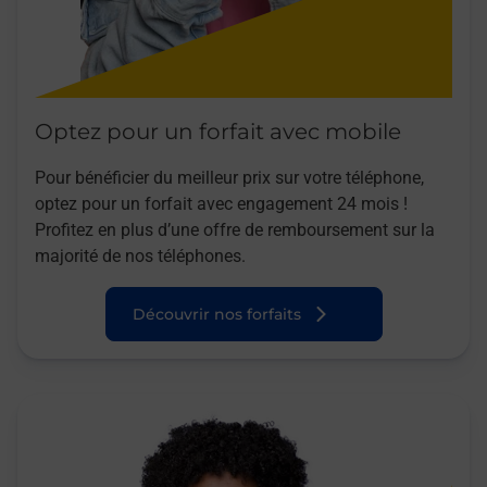
Optez pour un forfait avec mobile
Pour bénéficier du meilleur prix sur votre téléphone,
optez pour un forfait avec engagement 24 mois !
Profitez en plus d’une offre de remboursement sur la
majorité de nos téléphones.
Découvrir nos forfaits