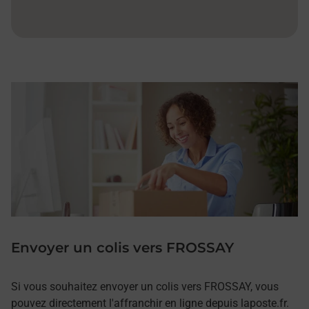
Envoyer un colis vers FROSSAY
Si vous souhaitez envoyer un colis vers FROSSAY, vous
pouvez directement l'affranchir en ligne depuis laposte.fr.