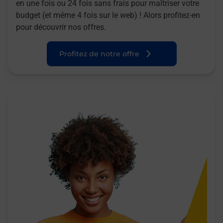
en une fois ou 24 fois sans frais pour maîtriser votre
budget (et même 4 fois sur le web) ! Alors profitez-en
pour découvrir nos offres.
Profitez de notre offre