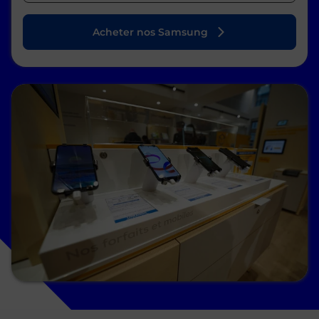
Acheter nos Samsung