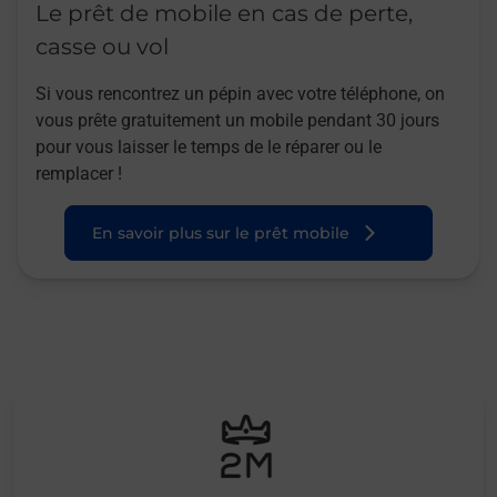
Le prêt de mobile en cas de perte,
casse ou vol
Si vous rencontrez un pépin avec votre téléphone, on
vous prête gratuitement un mobile pendant 30 jours
pour vous laisser le temps de le réparer ou le
remplacer !
En savoir plus sur le prêt mobile