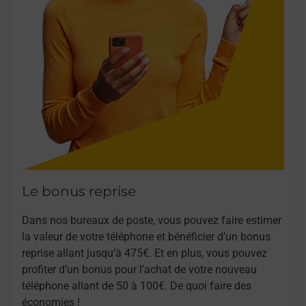
Le bonus reprise
Dans nos bureaux de poste, vous pouvez faire estimer
la valeur de votre téléphone et bénéficier d’un bonus
reprise allant jusqu’à 475€. Et en plus, vous pouvez
profiter d’un bonus pour l’achat de votre nouveau
téléphone allant de 50 à 100€. De quoi faire des
économies !