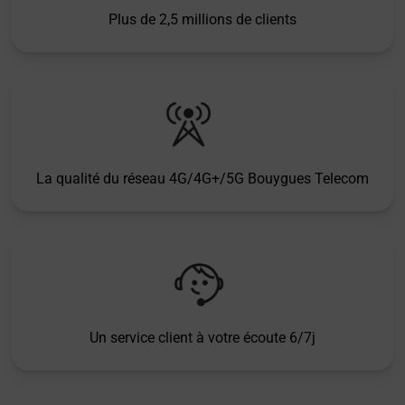
Plus de 2,5 millions de clients
La qualité du réseau 4G/4G+/5G Bouygues Telecom
Un service client à votre écoute 6/7j