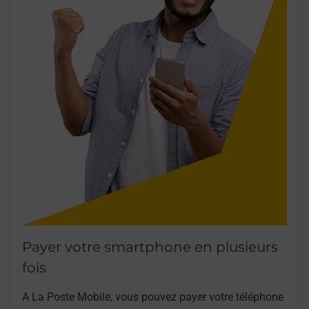
Payer votre smartphone en plusieurs
fois
A La Poste Mobile, vous pouvez payer votre téléphone