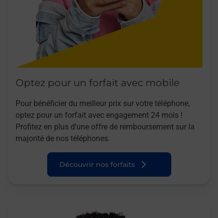
Optez pour un forfait avec mobile
Pour bénéficier du meilleur prix sur votre téléphone,
optez pour un forfait avec engagement 24 mois !
Profitez en plus d’une offre de remboursement sur la
majorité de nos téléphones.
Découvrir nos forfaits