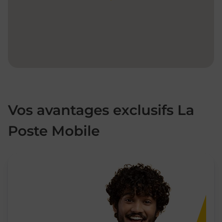
Vos avantages exclusifs La
Poste Mobile