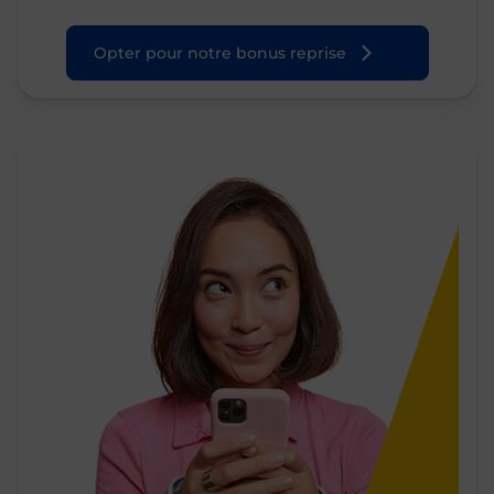
Opter pour notre bonus reprise