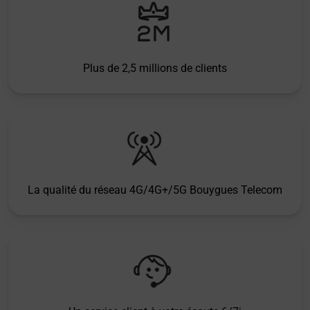
Plus de 2,5 millions de clients
La qualité du réseau 4G/4G+/5G Bouygues Telecom