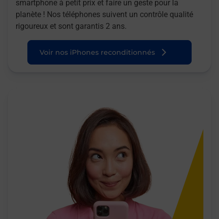
smartphone à petit prix et faire un geste pour la
planète ! Nos téléphones suivent un contrôle qualité
rigoureux et sont garantis 2 ans.
Voir nos iPhones reconditionnés