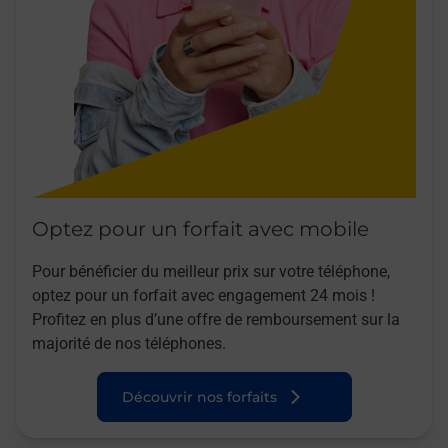
Optez pour un forfait avec mobile
Pour bénéficier du meilleur prix sur votre téléphone,
optez pour un forfait avec engagement 24 mois !
Profitez en plus d’une offre de remboursement sur la
majorité de nos téléphones.
Découvrir nos forfaits