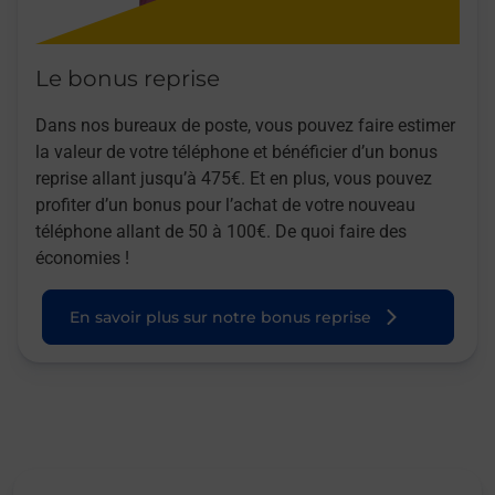
Le bonus reprise
Dans nos bureaux de poste, vous pouvez faire estimer
la valeur de votre téléphone et bénéficier d’un bonus
reprise allant jusqu’à 475€. Et en plus, vous pouvez
profiter d’un bonus pour l’achat de votre nouveau
téléphone allant de 50 à 100€. De quoi faire des
économies !
En savoir plus sur notre bonus reprise