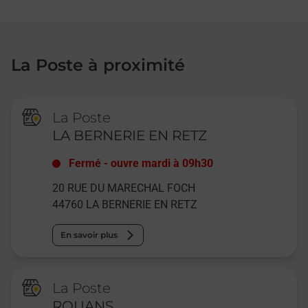
La Poste à proximité
La Poste
LA BERNERIE EN RETZ
Fermé
-
ouvre mardi à
09h30
20 RUE DU MARECHAL FOCH
44760
LA BERNERIE EN RETZ
En savoir plus
La Poste
ROUANS