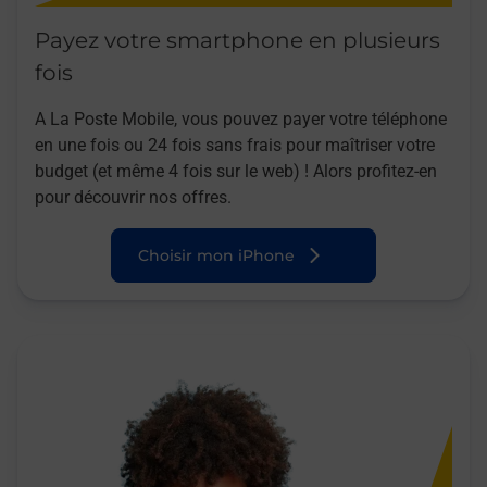
Payez votre smartphone en plusieurs
fois
A La Poste Mobile, vous pouvez payer votre téléphone
en une fois ou 24 fois sans frais pour maîtriser votre
budget (et même 4 fois sur le web) ! Alors profitez-en
pour découvrir nos offres.
Choisir mon iPhone