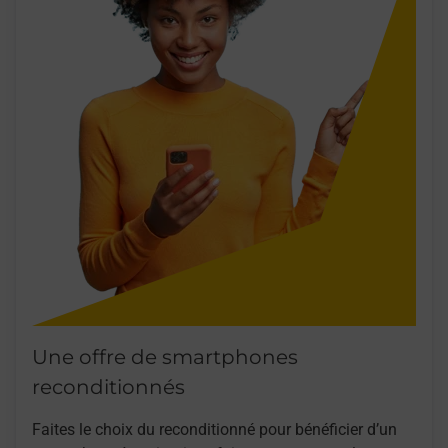
Une offre de smartphones
reconditionnés
Faites le choix du reconditionné pour bénéficier d’un