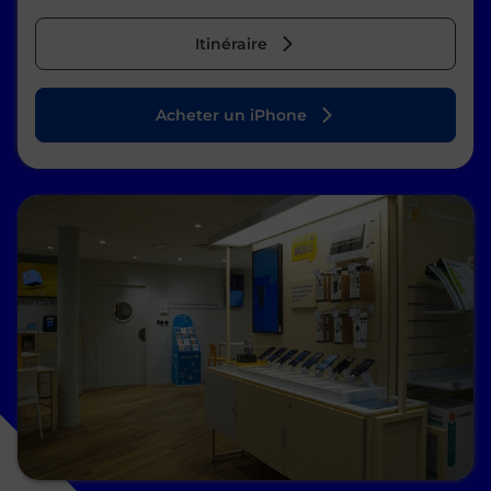
Itinéraire
Acheter un iPhone