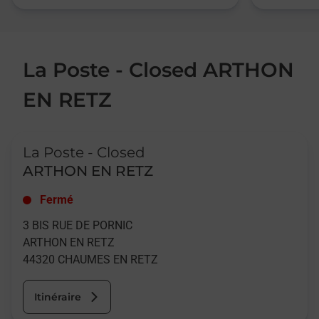
La Poste - Closed ARTHON
EN RETZ
Le lien s'ouvre dans un nouvel onglet
La Poste - Closed
ARTHON EN RETZ
Fermé
3 BIS RUE DE PORNIC
ARTHON EN RETZ
44320
CHAUMES EN RETZ
Itinéraire