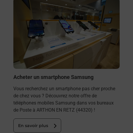
En savoir plus
Acheter un smartphone Samsung
Vous recherchez un smartphone pas cher proche
de chez vous ? Découvrez notre offre de
téléphones mobiles Samsung dans vos bureaux
de Poste à ARTHON EN RETZ (44320) !
En savoir plus