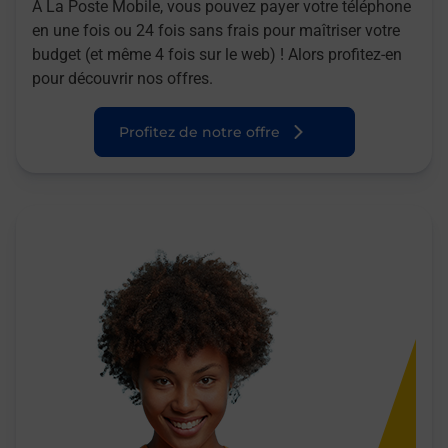
A La Poste Mobile, vous pouvez payer votre téléphone
en une fois ou 24 fois sans frais pour maîtriser votre
budget (et même 4 fois sur le web) ! Alors profitez-en
pour découvrir nos offres.
Profitez de notre offre