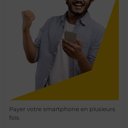
Payer votre smartphone en plusieurs
fois