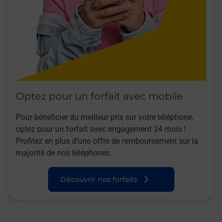
Optez pour un forfait avec mobile
Pour bénéficier du meilleur prix sur votre téléphone,
optez pour un forfait avec engagement 24 mois !
Profitez en plus d’une offre de remboursement sur la
majorité de nos téléphones.
Découvrir nos forfaits