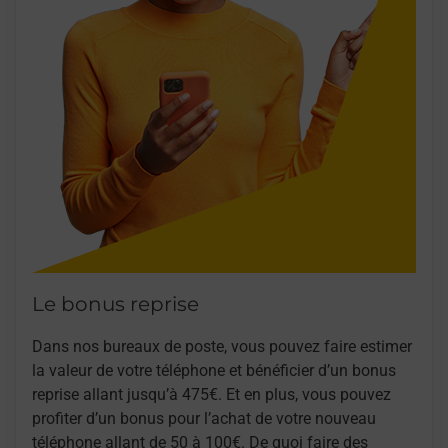
Le bonus reprise
Dans nos bureaux de poste, vous pouvez faire estimer
la valeur de votre téléphone et bénéficier d’un bonus
reprise allant jusqu’à 475€. Et en plus, vous pouvez
profiter d’un bonus pour l’achat de votre nouveau
téléphone allant de 50 à 100€. De quoi faire des