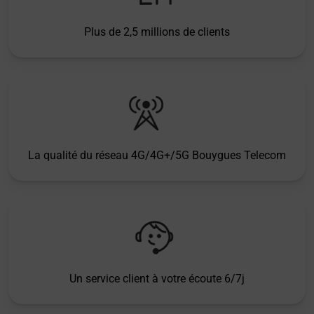
Plus de 2,5 millions de clients
La qualité du réseau 4G/4G+/5G Bouygues Telecom
Un service client à votre écoute 6/7j