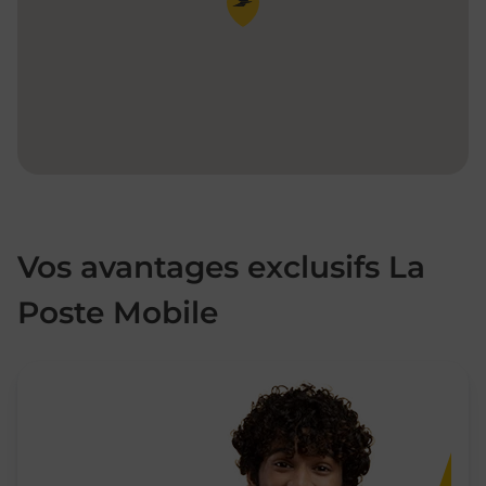
Vos avantages exclusifs La
Poste Mobile