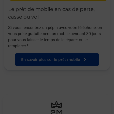
Le prêt de mobile en cas de perte,
casse ou vol
Si vous rencontrez un pépin avec votre téléphone, on
vous prête gratuitement un mobile pendant 30 jours
pour vous laisser le temps de le réparer ou le
remplacer !
En savoir plus sur le prêt mobile