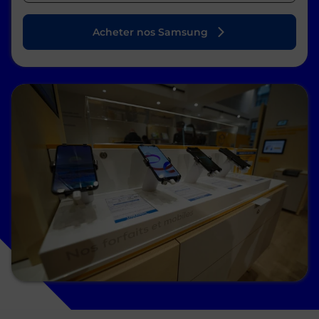
Acheter nos Samsung