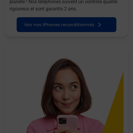
planète ! Nos téléphones suivent un contrôle qualité
rigoureux et sont garantis 2 ans.
Voir nos iPhones reconditionnés