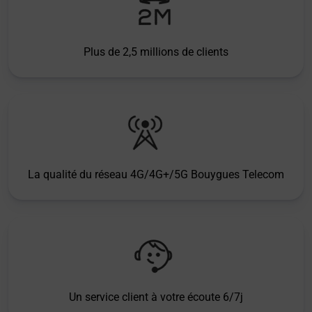
Plus de 2,5 millions de clients
La qualité du réseau 4G/4G+/5G Bouygues Telecom
Un service client à votre écoute 6/7j