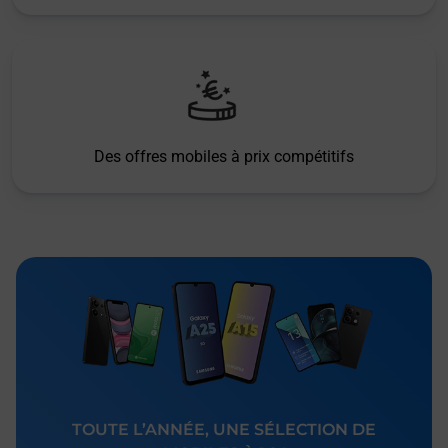
Des offres mobiles à prix compétitifs
TOUTE L’ANNÉE, UNE SÉLECTION DE