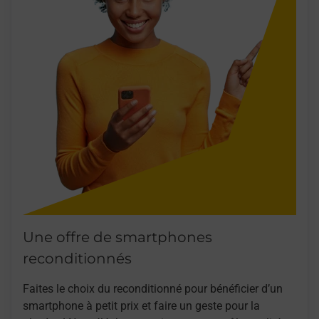
Une offre de smartphones
reconditionnés
Faites le choix du reconditionné pour bénéficier d’un
smartphone à petit prix et faire un geste pour la