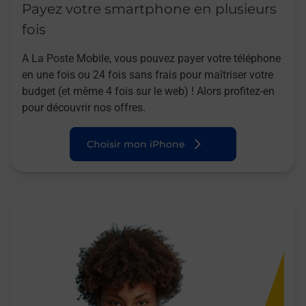
Payez votre smartphone en plusieurs
fois
A La Poste Mobile, vous pouvez payer votre téléphone
en une fois ou 24 fois sans frais pour maîtriser votre
budget (et même 4 fois sur le web) ! Alors profitez-en
pour découvrir nos offres.
Choisir mon iPhone