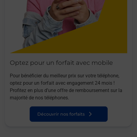
Optez pour un forfait avec mobile
Pour bénéficier du meilleur prix sur votre téléphone,
optez pour un forfait avec engagement 24 mois !
Profitez en plus d’une offre de remboursement sur la
majorité de nos téléphones.
Découvrir nos forfaits