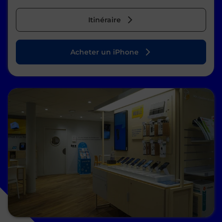
Itinéraire
Acheter un iPhone