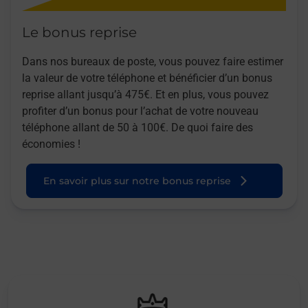
Le bonus reprise
Dans nos bureaux de poste, vous pouvez faire estimer
la valeur de votre téléphone et bénéficier d’un bonus
reprise allant jusqu’à 475€. Et en plus, vous pouvez
profiter d’un bonus pour l’achat de votre nouveau
téléphone allant de 50 à 100€. De quoi faire des
économies !
En savoir plus sur notre bonus reprise