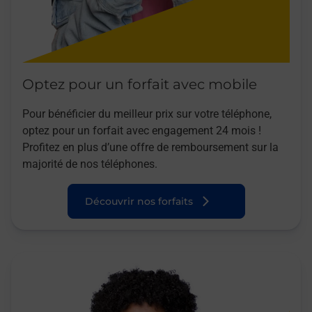
Optez pour un forfait avec mobile
Pour bénéficier du meilleur prix sur votre téléphone,
optez pour un forfait avec engagement 24 mois !
Profitez en plus d’une offre de remboursement sur la
majorité de nos téléphones.
Découvrir nos forfaits