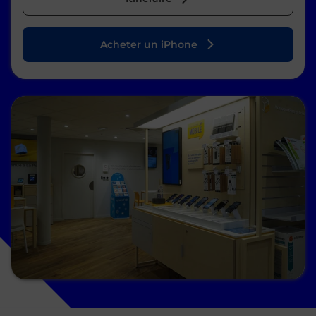
Acheter un iPhone