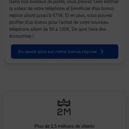
Dans nos bureaux de poste, vous pouvez faire estimer
la valeur de votre téléphone et bénéficier d’un bonus
reprise allant jusqu’à 475€. Et en plus, vous pouvez
profiter d’un bonus pour l’achat de votre nouveau
téléphone allant de 50 à 100€. De quoi faire des
économies !
En savoir plus sur notre bonus reprise
Plus de 2,5 millions de clients