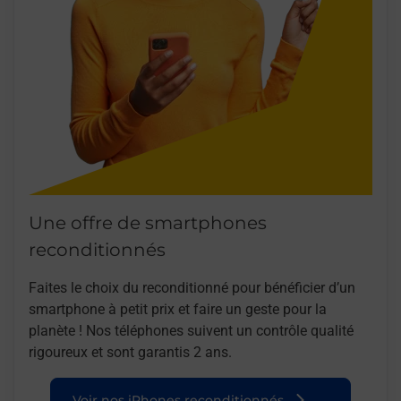
Une offre de smartphones
reconditionnés
Faites le choix du reconditionné pour bénéficier d’un
smartphone à petit prix et faire un geste pour la
planète ! Nos téléphones suivent un contrôle qualité
rigoureux et sont garantis 2 ans.
Voir nos iPhones reconditionnés