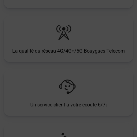
La qualité du réseau 4G/4G+/5G Bouygues Telecom
Un service client à votre écoute 6/7j