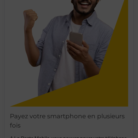
Payez votre smartphone en plusieurs
fois