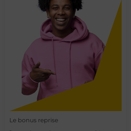
Le bonus reprise