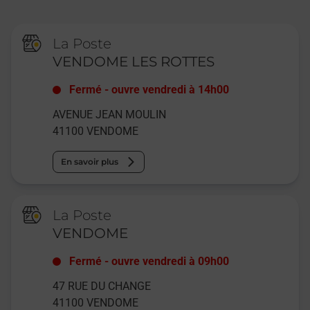
La Poste
VENDOME LES ROTTES
Fermé
-
ouvre vendredi à
14h00
AVENUE JEAN MOULIN
41100
VENDOME
En savoir plus
La Poste
VENDOME
Fermé
-
ouvre vendredi à
09h00
47 RUE DU CHANGE
41100
VENDOME