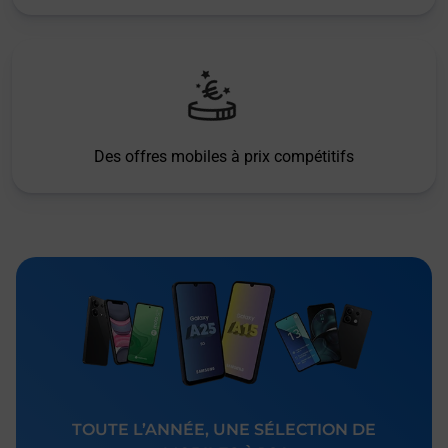
Des offres mobiles à prix compétitifs
TOUTE L’ANNÉE, UNE SÉLECTION DE