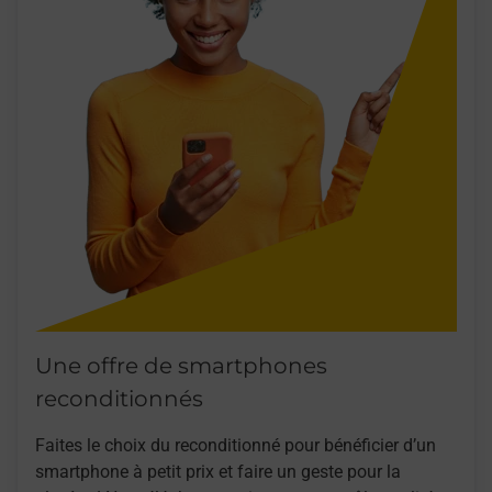
Une offre de smartphones
reconditionnés
Faites le choix du reconditionné pour bénéficier d’un
smartphone à petit prix et faire un geste pour la