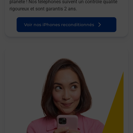
planète ! Nos téléphones suivent un contrôle qualité
rigoureux et sont garantis 2 ans.
Voir nos iPhones reconditionnés