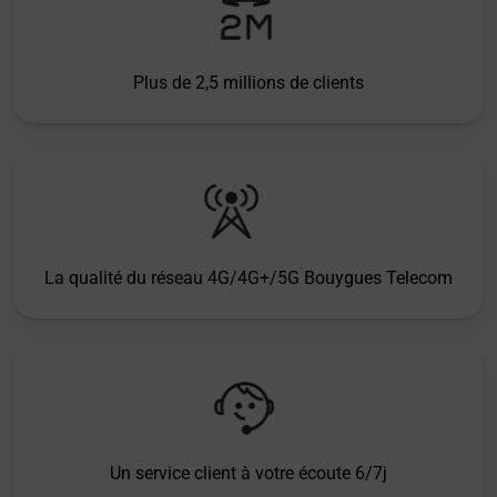
Plus de 2,5 millions de clients
La qualité du réseau 4G/4G+/5G Bouygues Telecom
Un service client à votre écoute 6/7j