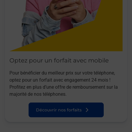
Optez pour un forfait avec mobile
Pour bénéficier du meilleur prix sur votre téléphone,
optez pour un forfait avec engagement 24 mois !
Profitez en plus d’une offre de remboursement sur la
majorité de nos téléphones.
Découvrir nos forfaits