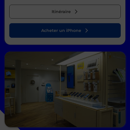
Itinéraire
Acheter un iPhone