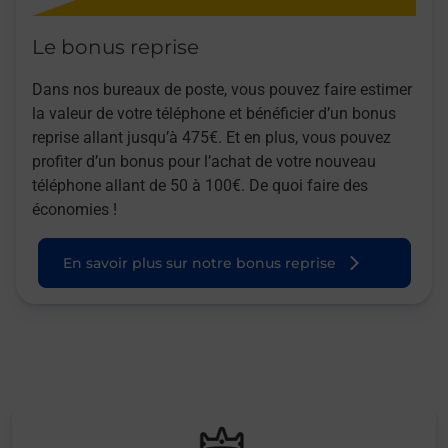
Le bonus reprise
Dans nos bureaux de poste, vous pouvez faire estimer
la valeur de votre téléphone et bénéficier d’un bonus
reprise allant jusqu’à 475€. Et en plus, vous pouvez
profiter d’un bonus pour l’achat de votre nouveau
téléphone allant de 50 à 100€. De quoi faire des
économies !
En savoir plus sur notre bonus reprise