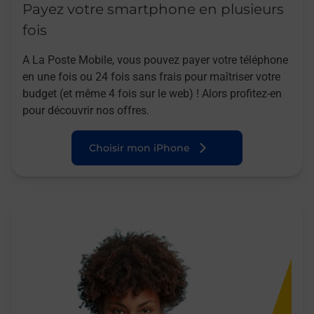
Payez votre smartphone en plusieurs
fois
A La Poste Mobile, vous pouvez payer votre téléphone
en une fois ou 24 fois sans frais pour maîtriser votre
budget (et même 4 fois sur le web) ! Alors profitez-en
pour découvrir nos offres.
Choisir mon iPhone