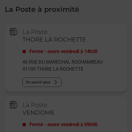
La Poste à proximité
La Poste
THORE LA ROCHETTE
Fermé
-
ouvre vendredi à
14h30
46 RUE DU MARECHAL ROCHAMBEAU
41100
THORE LA ROCHETTE
En savoir plus
La Poste
VENDOME
Fermé
-
ouvre vendredi à
09h00