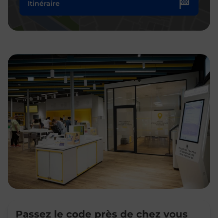
Itinéraire
Passez le code près de chez vous