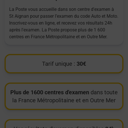
La Poste vous accueille dans son centre d'examen à
St Aignan pour passer l’examen du code Auto et Moto.
Inscrivez-vous en ligne, et recevez vos résultats 24h
après l'examen. La Poste propose plus de 1 600
centres en France Métropolitaine et en Outre Mer.
Tarif unique :
30€
Plus de 1600 centres d'examen
dans toute
la France Métropolitaine et en Outre Mer