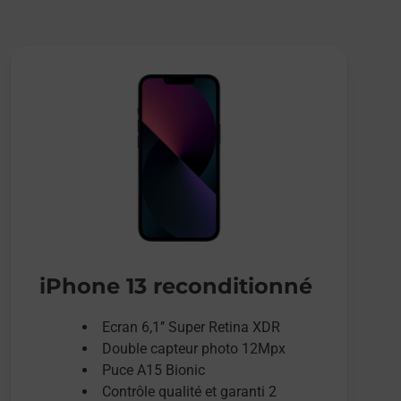
iPhone 13 reconditionné
Ecran 6,1’’ Super Retina XDR
Double capteur photo 12Mpx
Puce A15 Bionic
Contrôle qualité et garanti 2