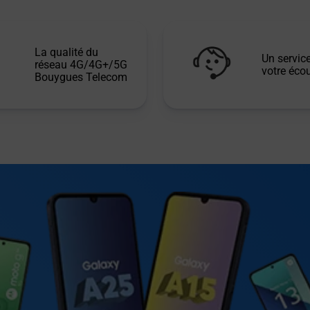
La qualité du
Un service
réseau 4G/4G+/5G
votre écou
Bouygues Telecom