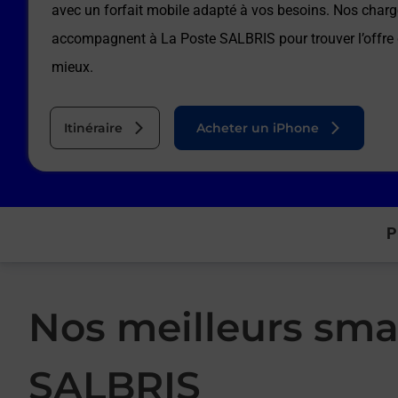
avec un forfait mobile adapté à vos besoins. Nos charg
accompagnent à
La Poste SALBRIS
pour trouver l’offre
mieux.
Itinéraire
Acheter un iPhone
P
Nos meilleurs sma
SALBRIS