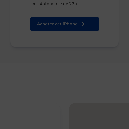
Autonomie de 22h
Acheter cet iPhone