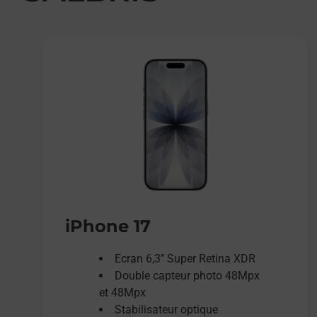
iPhone 17
Ecran 6,3’’ Super Retina XDR
Double capteur photo 48Mpx
et 48Mpx
Stabilisateur optique