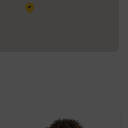
Pin de la carte