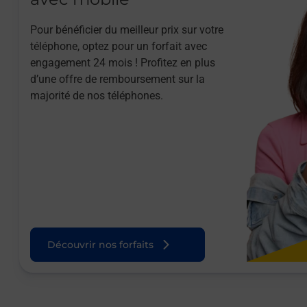
Pour bénéficier du meilleur prix sur votre
téléphone, optez pour un forfait avec
engagement 24 mois ! Profitez en plus
d’une offre de remboursement sur la
majorité de nos téléphones.
Découvrir nos forfaits