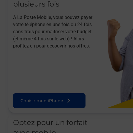
plusieurs fois
A La Poste Mobile, vous pouvez payer
votre téléphone en une fois ou 24 fois
sans frais pour maîtriser votre budget
(et même 4 fois sur le web) ! Alors
profitez-en pour découvrir nos offres.
Choisir mon iPhone
Optez pour un forfait
avec mobile