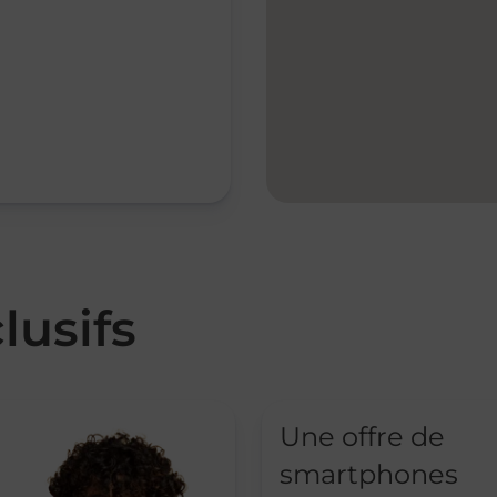
lusifs
Une offre de
smartphones