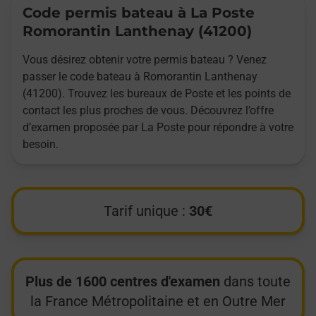
Code permis bateau à La Poste
Romorantin Lanthenay (41200)
Vous désirez obtenir votre permis bateau ? Venez
passer le code bateau à Romorantin Lanthenay
(41200). Trouvez les bureaux de Poste et les points de
contact les plus proches de vous. Découvrez l’offre
d’examen proposée par La Poste pour répondre à votre
besoin.
Tarif unique :
30€
Plus de 1600 centres d'examen
dans toute
la France Métropolitaine et en Outre Mer