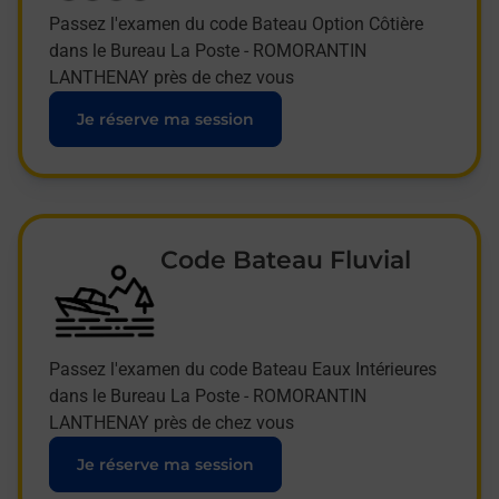
Passez l'examen du code Bateau Option Côtière
dans le Bureau La Poste - ROMORANTIN
LANTHENAY près de chez vous
Je réserve ma session
Code Bateau Fluvial
Passez l'examen du code Bateau Eaux Intérieures
dans le Bureau La Poste - ROMORANTIN
LANTHENAY près de chez vous
Je réserve ma session