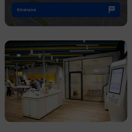
Itinéraire