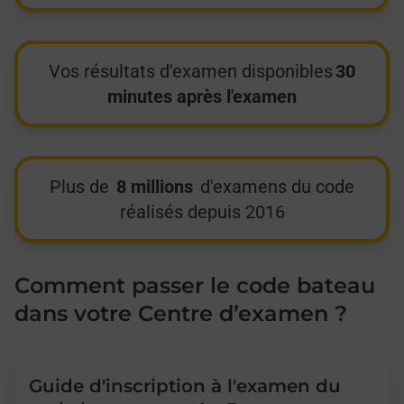
Vos résultats d'examen disponibles
30
minutes après l'examen
Plus de
8 millions
d'examens du code
réalisés depuis 2016
Comment passer le code bateau
dans votre Centre d’examen ?
Guide d'inscription à l'examen du