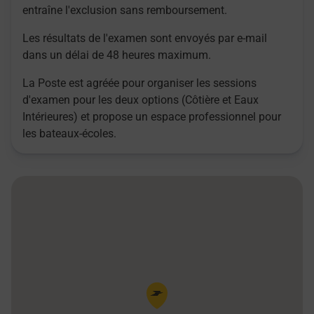
entraîne l'exclusion sans remboursement.
Les résultats de l'examen sont envoyés par e-mail
dans un délai de 48 heures maximum.
La Poste est agréée pour organiser les sessions
d'examen pour les deux options (Côtière et Eaux
Intérieures) et propose un espace professionnel pour
les bateaux-écoles.
Pin de la carte