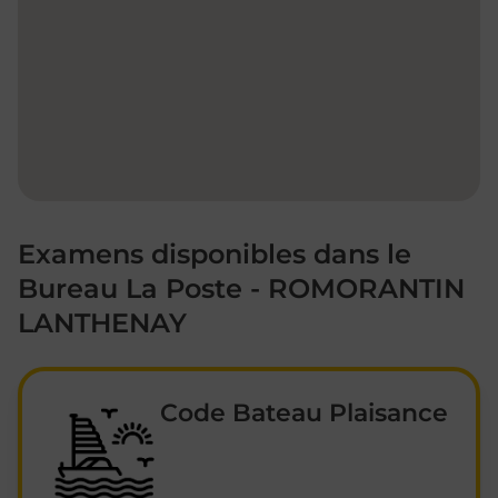
Examens disponibles dans le
Bureau La Poste - ROMORANTIN
LANTHENAY
Code Bateau Plaisance