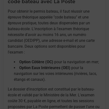
code bateau avec La Poste
Pour obtenir le permis bateau, il faut réussir une
épreuve théorique appelée "code bateau" et une
épreuve pratique, toutes deux dispensées par un
bateau-école. L'inscription à l'examen théorique
nécessite d'avoir au moins 16 ans, un numéro
candidat (OEDIPP), une adresse e-mail et une carte
bancaire. Deux options sont disponibles pour
l'examen :
Option Côtière (OC)
pour la navigation en mer;
Option Eaux Intérieures (OEI)
pour la
navigation sur les voies intérieures (rivières, lacs,
étangs et canaux).
Le dossier d'inscription est constitué par le bateau-
école et validé par le Ministère de la Mer. L'examen
coûte 30 €, payable en ligne, et toutes les sessions
proposées par La Poste permettent de passer l'une ou