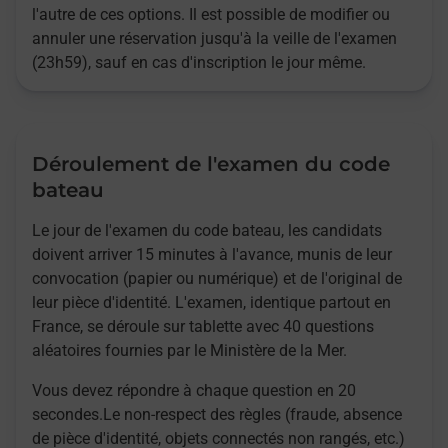
l'autre de ces options. Il est possible de modifier ou
annuler une réservation jusqu'à la veille de l'examen
(23h59), sauf en cas d'inscription le jour même.
Déroulement de l'examen du code
bateau
Le jour de l'examen du code bateau, les candidats
doivent arriver 15 minutes à l'avance, munis de leur
convocation (papier ou numérique) et de l'original de
leur pièce d'identité. L'examen, identique partout en
France, se déroule sur tablette avec 40 questions
aléatoires fournies par le Ministère de la Mer.
Vous devez répondre à chaque question en 20
secondes.Le non-respect des règles (fraude, absence
de pièce d'identité, objets connectés non rangés, etc.)