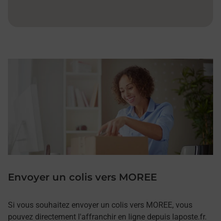
Envoyer un colis vers MOREE
Si vous souhaitez envoyer un colis vers MOREE, vous
pouvez directement l'affranchir en ligne depuis laposte.fr.