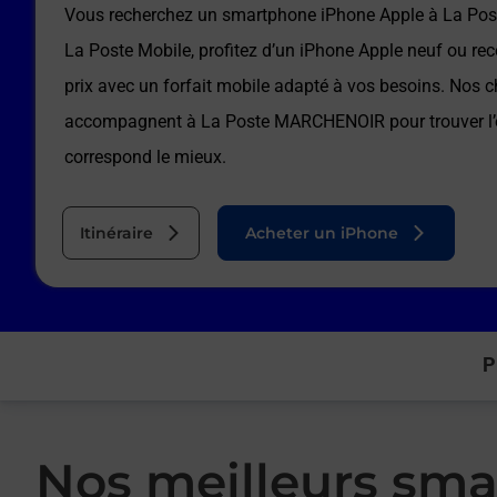
Vous recherchez un smartphone iPhone Apple à
La Po
La Poste Mobile, profitez d’un iPhone Apple neuf ou rec
prix avec un forfait mobile adapté à vos besoins. Nos c
accompagnent à
La Poste MARCHENOIR
pour trouver l
correspond le mieux.
Itinéraire
Acheter un iPhone
P
Nos meilleurs sma