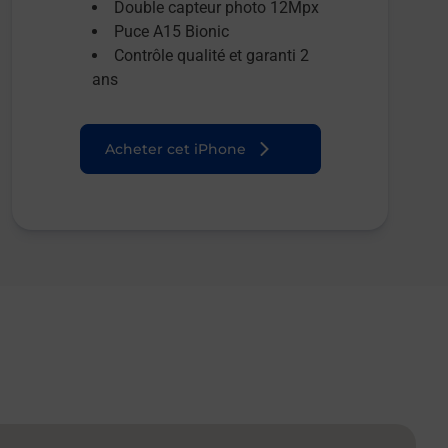
Double capteur photo 12Mpx
Puce A15 Bionic
Contrôle qualité et garanti 2
ans
Acheter cet iPhone