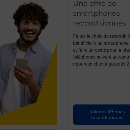
Une offre de
smartphones
reconditionnés
Faites le choix du reconditi
bénéficier d’un smartphone à
et faire un geste pour la pla
téléphones suivent un contr
rigoureux et sont garantis 2
Voir nos iPhones
reconditionnés