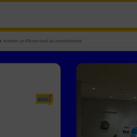
Acheter un iPhone neuf ou reconditionné