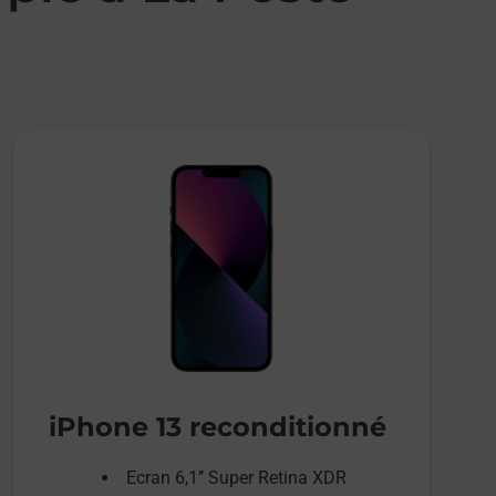
iPhone 13 reconditionné
Ecran 6,1’’ Super Retina XDR