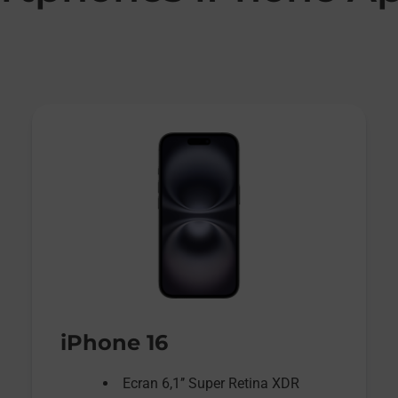
iPhone 16
Ecran 6,1’’ Super Retina XDR