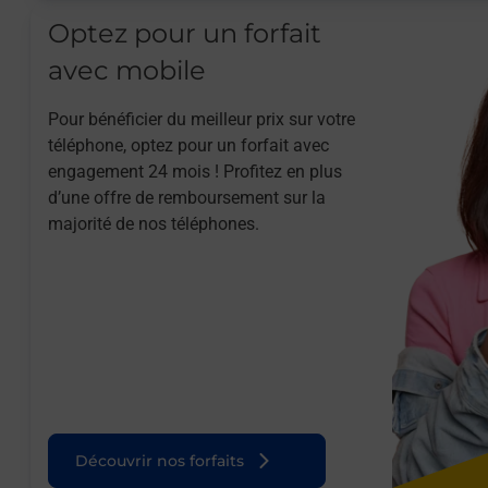
Optez pour un forfait
avec mobile
Pour bénéficier du meilleur prix sur votre
téléphone, optez pour un forfait avec
engagement 24 mois ! Profitez en plus
d’une offre de remboursement sur la
majorité de nos téléphones.
Découvrir nos forfaits