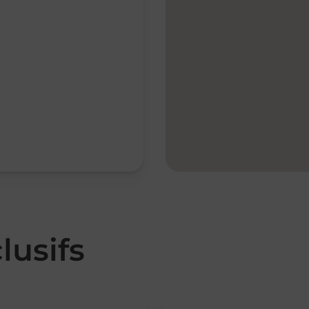
lusifs