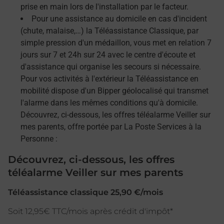
prise en main lors de l'installation par le facteur.
Pour une assistance au domicile en cas d'incident
(chute, malaise,…) la Téléassistance Classique, par
simple pression d'un médaillon, vous met en relation 7
jours sur 7 et 24h sur 24 avec le centre d'écoute et
d'assistance qui organise les secours si nécessaire.
Pour vos activités à l'extérieur la Téléassistance en
mobilité dispose d'un Bipper géolocalisé qui transmet
l'alarme dans les mêmes conditions qu'à domicile.
Découvrez, ci-dessous, les offres téléalarme Veiller sur
mes parents, offre portée par La Poste Services à la
Personne :
Découvrez, ci-dessous, les offres
téléalarme Veiller sur mes parents
Téléassistance classique 25,90 €/mois
Soit 12,95€ TTC/mois après crédit d'impôt*