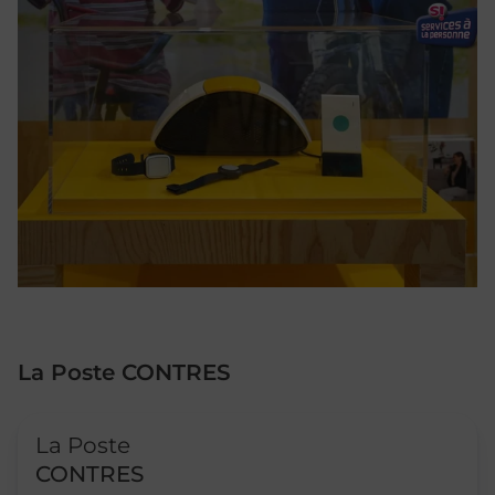
La Poste CONTRES
Le lien s'ouvre dans un nouvel onglet
La Poste
CONTRES