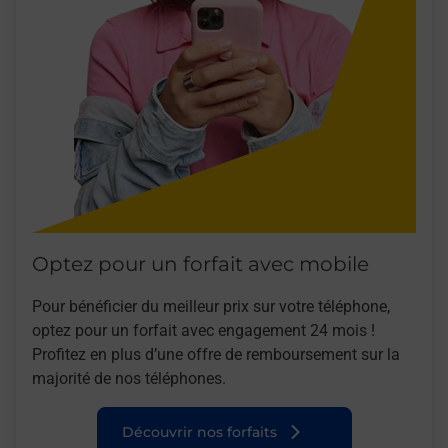
Optez pour un forfait avec mobile
Pour bénéficier du meilleur prix sur votre téléphone,
optez pour un forfait avec engagement 24 mois !
Profitez en plus d’une offre de remboursement sur la
majorité de nos téléphones.
Découvrir nos forfaits