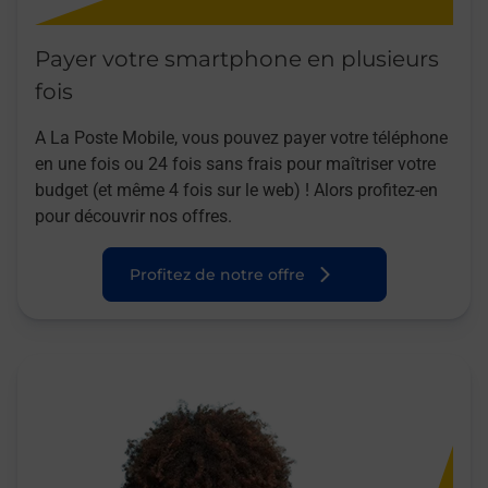
Payer votre smartphone en plusieurs
fois
A La Poste Mobile, vous pouvez payer votre téléphone
en une fois ou 24 fois sans frais pour maîtriser votre
budget (et même 4 fois sur le web) ! Alors profitez-en
pour découvrir nos offres.
Profitez de notre offre