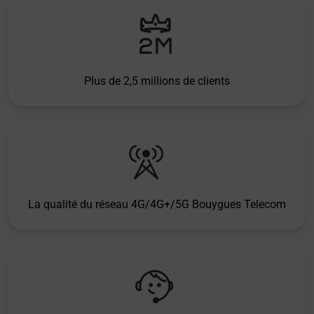
Plus de 2,5 millions de clients
La qualité du réseau 4G/4G+/5G Bouygues Telecom