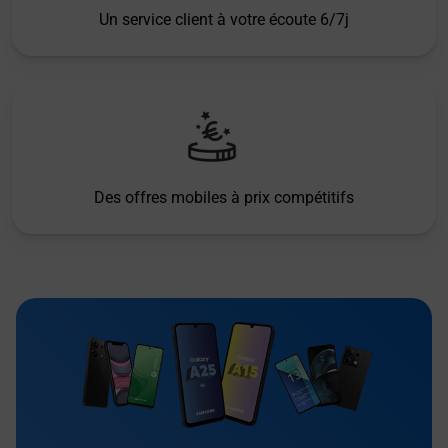
Un service client à votre écoute 6/7j
Des offres mobiles à prix compétitifs