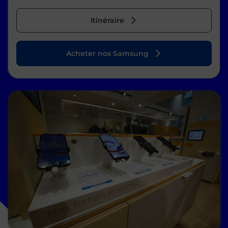
Itinéraire
Acheter nos Samsung