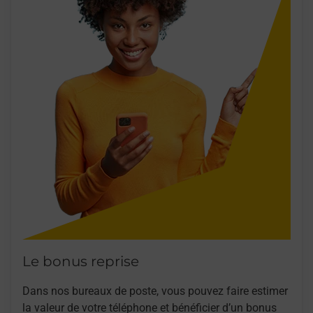
Le bonus reprise
Dans nos bureaux de poste, vous pouvez faire estimer
la valeur de votre téléphone et bénéficier d’un bonus