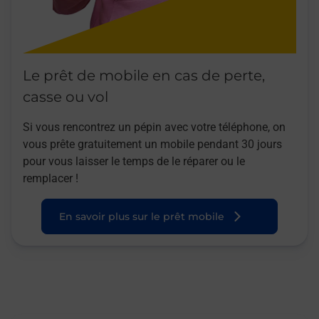
Le prêt de mobile en cas de perte,
casse ou vol
Si vous rencontrez un pépin avec votre téléphone, on
vous prête gratuitement un mobile pendant 30 jours
pour vous laisser le temps de le réparer ou le
remplacer !
En savoir plus sur le prêt mobile