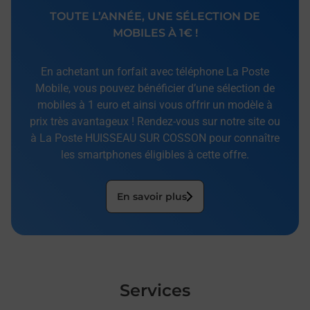
TOUTE L’ANNÉE, UNE SÉLECTION DE
MOBILES À 1€ !
En achetant un forfait avec téléphone La Poste
Mobile, vous pouvez bénéficier d’une sélection de
mobiles à 1 euro et ainsi vous offrir un modèle à
prix très avantageux ! Rendez-vous sur notre site ou
à La Poste HUISSEAU SUR COSSON pour connaître
les smartphones éligibles à cette offre.
En savoir plus
Services