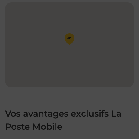
Pin de la carte
Vos avantages exclusifs La
Poste Mobile