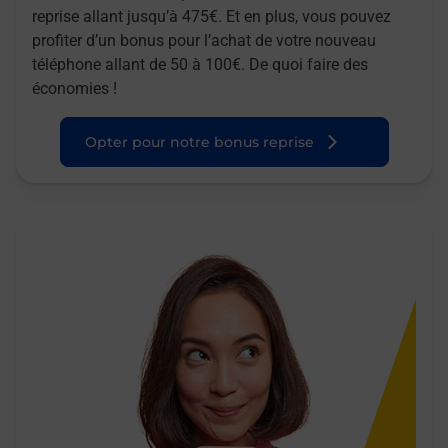
reprise allant jusqu’à 475€. Et en plus, vous pouvez
profiter d’un bonus pour l’achat de votre nouveau
téléphone allant de 50 à 100€. De quoi faire des
économies !
Opter pour notre bonus reprise