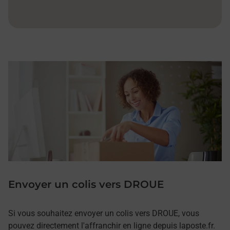
Envoyer un colis vers DROUE
Si vous souhaitez envoyer un colis vers DROUE, vous
pouvez directement l'affranchir en ligne depuis laposte.fr.