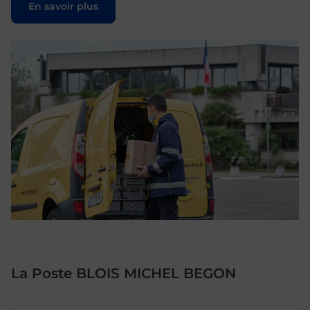
En savoir plus
La Poste BLOIS MICHEL BEGON
Le lien s'ouvre dans un nouvel onglet