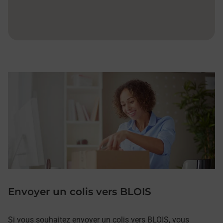
Envoyer un colis vers BLOIS
Si vous souhaitez envoyer un colis vers BLOIS, vous