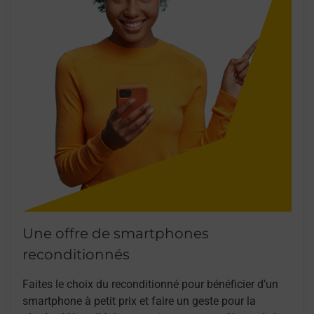
Une offre de smartphones
reconditionnés
Faites le choix du reconditionné pour bénéficier d’un
smartphone à petit prix et faire un geste pour la