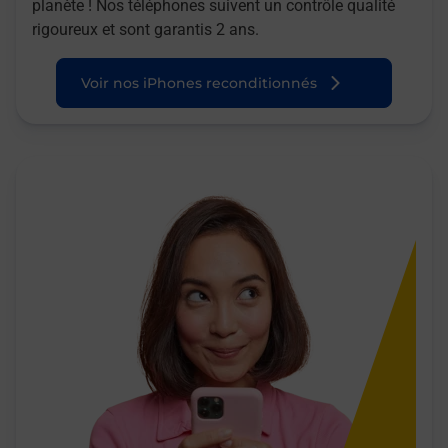
planète ! Nos téléphones suivent un contrôle qualité
rigoureux et sont garantis 2 ans.
Voir nos iPhones reconditionnés