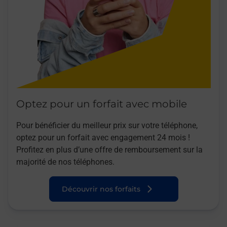
Optez pour un forfait avec mobile
Pour bénéficier du meilleur prix sur votre téléphone,
optez pour un forfait avec engagement 24 mois !
Profitez en plus d’une offre de remboursement sur la
majorité de nos téléphones.
Découvrir nos forfaits