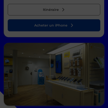
Itinéraire
Acheter un iPhone