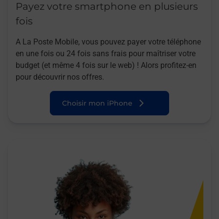
Payez votre smartphone en plusieurs
fois
A La Poste Mobile, vous pouvez payer votre téléphone
en une fois ou 24 fois sans frais pour maîtriser votre
budget (et même 4 fois sur le web) ! Alors profitez-en
pour découvrir nos offres.
Choisir mon iPhone