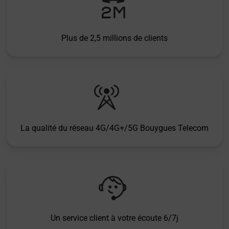
Plus de 2,5 millions de clients
La qualité du réseau 4G/4G+/5G Bouygues Telecom
Un service client à votre écoute 6/7j