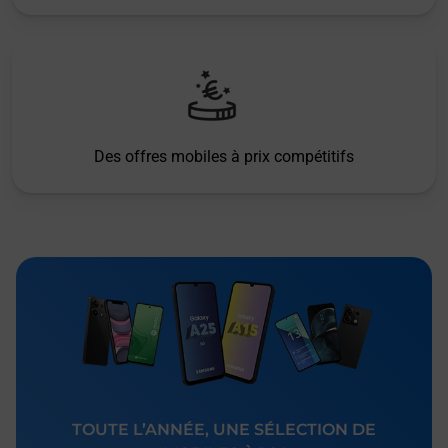
Des offres mobiles à prix compétitifs
TOUTE L’ANNÉE, UNE SÉLECTION DE