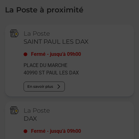
La Poste à proximité
La Poste
SAINT PAUL LES DAX
Fermé
-
jusqu'à
09h00
PLACE DU MARCHE
40990
ST PAUL LES DAX
En savoir plus
La Poste
DAX
Fermé
-
jusqu'à
09h00