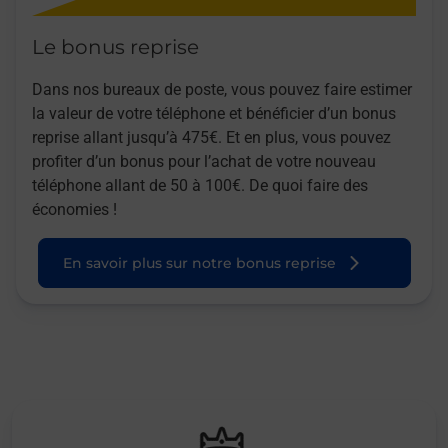
Le bonus reprise
Dans nos bureaux de poste, vous pouvez faire estimer
la valeur de votre téléphone et bénéficier d’un bonus
reprise allant jusqu’à 475€. Et en plus, vous pouvez
profiter d’un bonus pour l’achat de votre nouveau
téléphone allant de 50 à 100€. De quoi faire des
économies !
En savoir plus sur notre bonus reprise