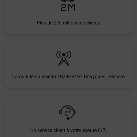
Plus de 2,5 millions de clients
La qualité du réseau 4G/4G+/5G Bouygues Telecom
Un service client à votre écoute 6/7j