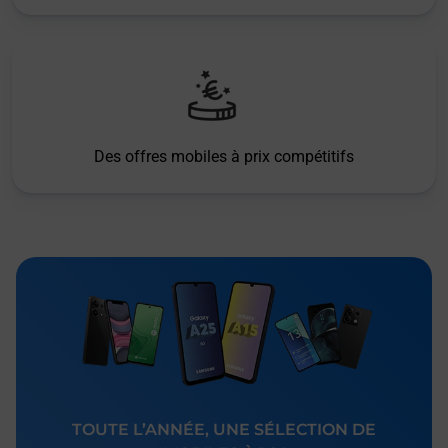
Des offres mobiles à prix compétitifs
TOUTE L’ANNÉE, UNE SÉLECTION DE