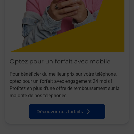
Optez pour un forfait avec mobile
Pour bénéficier du meilleur prix sur votre téléphone,
optez pour un forfait avec engagement 24 mois !
Profitez en plus d’une offre de remboursement sur la
majorité de nos téléphones.
Découvrir nos forfaits