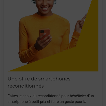
Une offre de smartphones
reconditionnés
Faites le choix du reconditionné pour bénéficier d’un
smartphone à petit prix et faire un geste pour la