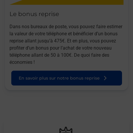
Le bonus reprise
Dans nos bureaux de poste, vous pouvez faire estimer
la valeur de votre téléphone et bénéficier d’un bonus
reprise allant jusqu’à 475€. Et en plus, vous pouvez
profiter d’un bonus pour l’achat de votre nouveau
téléphone allant de 50 à 100€. De quoi faire des
économies !
En savoir plus sur notre bonus reprise