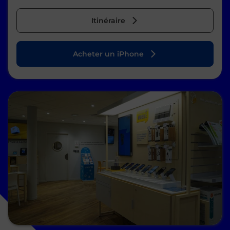
Itinéraire
Acheter un iPhone