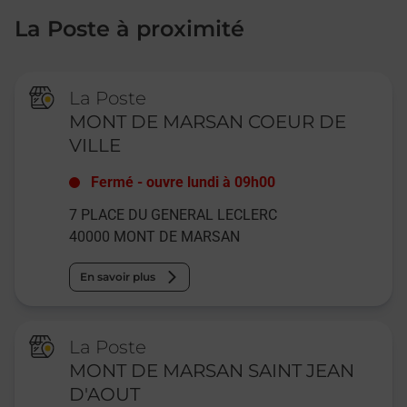
La Poste à proximité
La Poste
MONT DE MARSAN COEUR DE
VILLE
Fermé
-
ouvre lundi à
09h00
7 PLACE DU GENERAL LECLERC
40000
MONT DE MARSAN
En savoir plus
La Poste
MONT DE MARSAN SAINT JEAN
D'AOUT