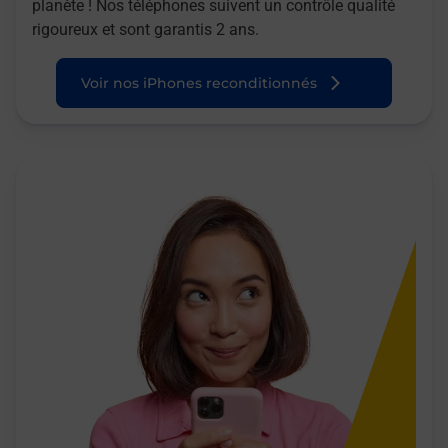
planète ! Nos téléphones suivent un contrôle qualité
rigoureux et sont garantis 2 ans.
Voir nos iPhones reconditionnés