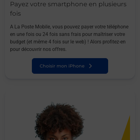
Payez votre smartphone en plusieurs
fois
A La Poste Mobile, vous pouvez payer votre téléphone
en une fois ou 24 fois sans frais pour maîtriser votre
budget (et même 4 fois sur le web) ! Alors profitez-en
pour découvrir nos offres.
Choisir mon iPhone