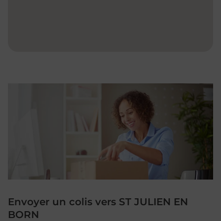
Envoyer un colis vers ST JULIEN EN
BORN