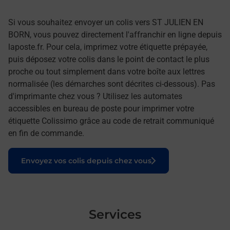
Si vous souhaitez envoyer un colis vers ST JULIEN EN
BORN, vous pouvez directement l'affranchir en ligne depuis
laposte.fr. Pour cela, imprimez votre étiquette prépayée,
puis déposez votre colis dans le point de contact le plus
proche ou tout simplement dans votre boîte aux lettres
normalisée (les démarches sont décrites ci-dessous). Pas
d'imprimante chez vous ? Utilisez les automates
accessibles en bureau de poste pour imprimer votre
étiquette Colissimo grâce au code de retrait communiqué
en fin de commande.
Le lien s'ouvre dans un nouvel onglet
Envoyez vos colis depuis chez vous
Services