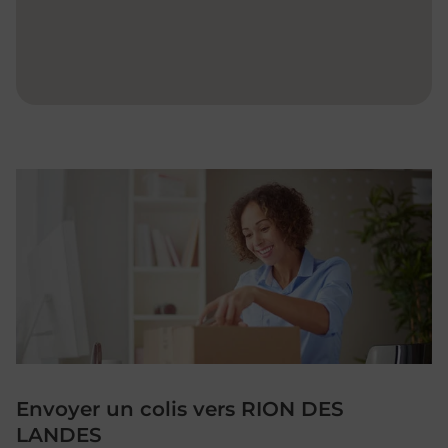
Envoyer un colis vers RION DES
LANDES