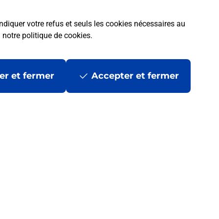
ndiquer votre refus et seuls les cookies nécessaires au
a
notre politique de cookies
.
er et fermer
Accepter et fermer
 ?