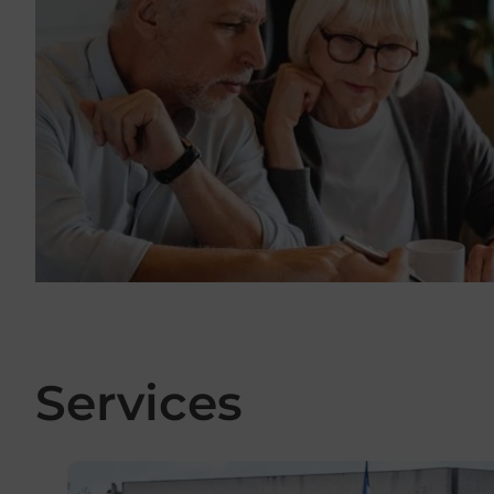
Services
En savoir plus