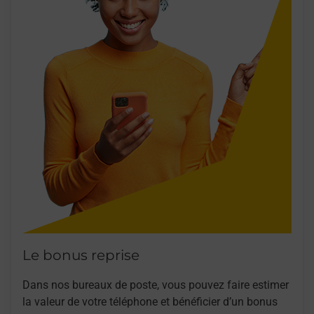
Le bonus reprise
Dans nos bureaux de poste, vous pouvez faire estimer
la valeur de votre téléphone et bénéficier d’un bonus