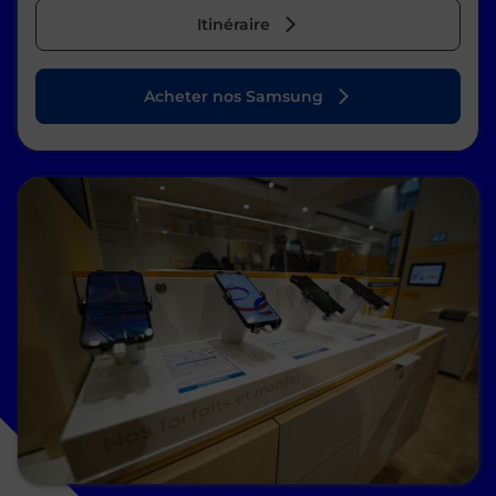
Itinéraire
Acheter nos Samsung