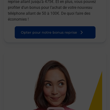
reprise allant jusqu’à 475€. Et en plus, vous pouvez
profiter d’un bonus pour l’achat de votre nouveau
téléphone allant de 50 à 100€. De quoi faire des
économies !
Opter pour notre bonus reprise