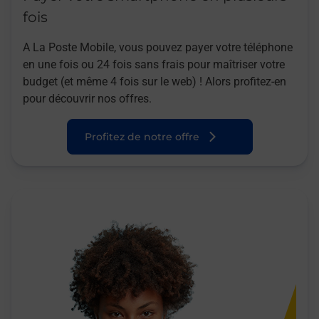
fois
A La Poste Mobile, vous pouvez payer votre téléphone
en une fois ou 24 fois sans frais pour maîtriser votre
budget (et même 4 fois sur le web) ! Alors profitez-en
pour découvrir nos offres.
Profitez de notre offre