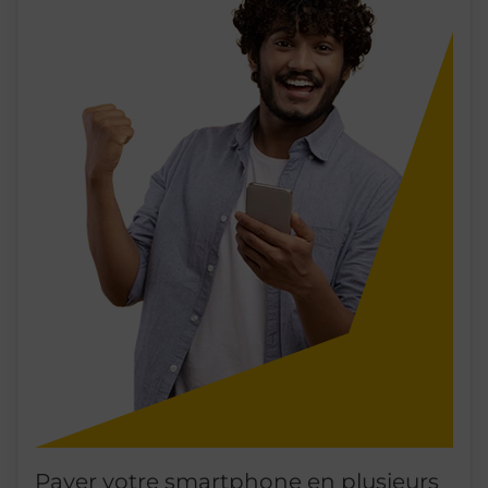
Payer votre smartphone en plusieurs