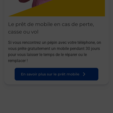
Le prêt de mobile en cas de perte,
casse ou vol
Si vous rencontrez un pépin avec votre téléphone, on
vous prête gratuitement un mobile pendant 30 jours
pour vous laisser le temps de le réparer ou le
remplacer !
En savoir plus sur le prêt mobile