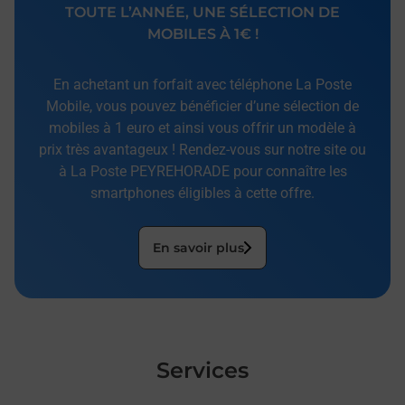
TOUTE L’ANNÉE, UNE SÉLECTION DE
MOBILES À 1€ !
En achetant un forfait avec téléphone La Poste
Mobile, vous pouvez bénéficier d’une sélection de
mobiles à 1 euro et ainsi vous offrir un modèle à
prix très avantageux ! Rendez-vous sur notre site ou
à La Poste PEYREHORADE pour connaître les
smartphones éligibles à cette offre.
En savoir plus
Services