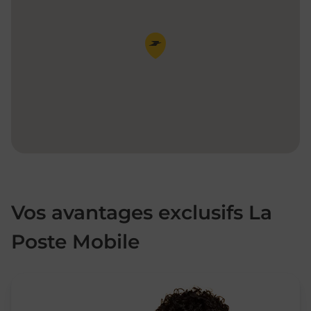
Pin de la carte
Vos avantages exclusifs La
Poste Mobile