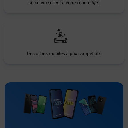
Un service client à votre écoute 6/7j
Des offres mobiles à prix compétitifs