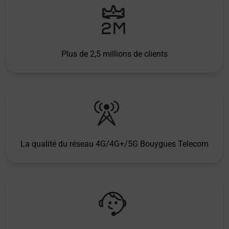
Plus de 2,5 millions de clients
La qualité du réseau 4G/4G+/5G Bouygues Telecom