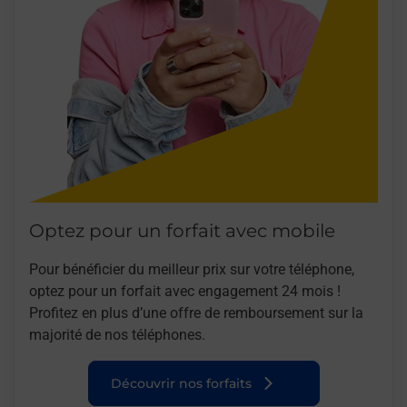
Optez pour un forfait avec mobile
Pour bénéficier du meilleur prix sur votre téléphone,
optez pour un forfait avec engagement 24 mois !
Profitez en plus d’une offre de remboursement sur la
majorité de nos téléphones.
Découvrir nos forfaits