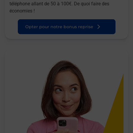
téléphone allant de 50 à 100€. De quoi faire des
économies !
Opter pour notre bonus reprise