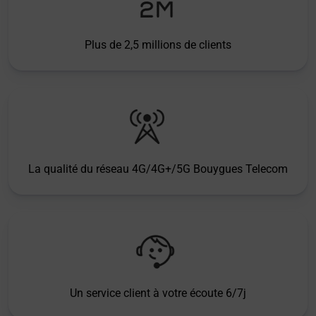
Plus de 2,5 millions de clients
La qualité du réseau 4G/4G+/5G Bouygues Telecom
Un service client à votre écoute 6/7j