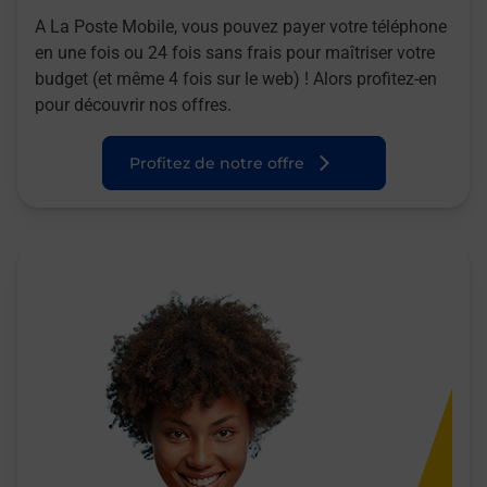
A La Poste Mobile, vous pouvez payer votre téléphone
en une fois ou 24 fois sans frais pour maîtriser votre
budget (et même 4 fois sur le web) ! Alors profitez-en
pour découvrir nos offres.
Profitez de notre offre