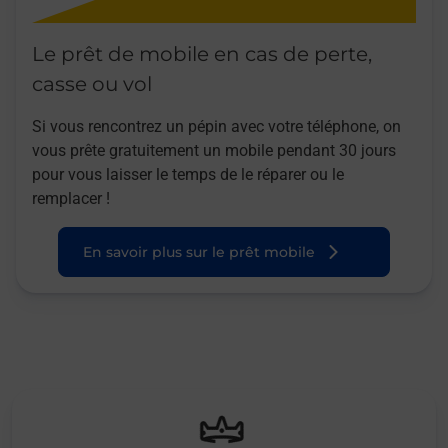
Le prêt de mobile en cas de perte,
casse ou vol
Si vous rencontrez un pépin avec votre téléphone, on
vous prête gratuitement un mobile pendant 30 jours
pour vous laisser le temps de le réparer ou le
remplacer !
En savoir plus sur le prêt mobile