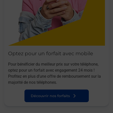
Optez pour un forfait avec mobile
Pour bénéficier du meilleur prix sur votre téléphone,
optez pour un forfait avec engagement 24 mois !
Profitez en plus d’une offre de remboursement sur la
majorité de nos téléphones.
Découvrir nos forfaits