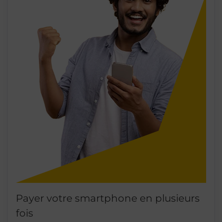
Payer votre smartphone en plusieurs
fois