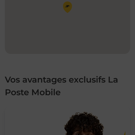
Pin de la carte
Vos avantages exclusifs La
Poste Mobile