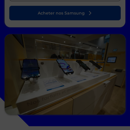
Acheter nos Samsung