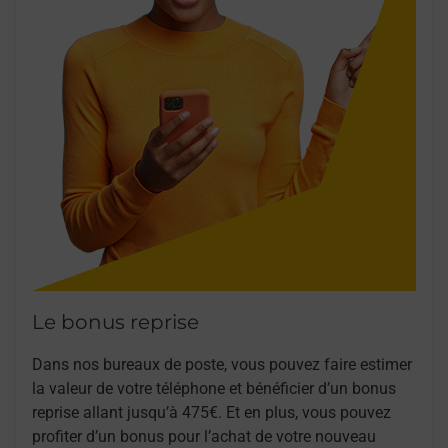
Le bonus reprise
Dans nos bureaux de poste, vous pouvez faire estimer
la valeur de votre téléphone et bénéficier d’un bonus
reprise allant jusqu’à 475€. Et en plus, vous pouvez
profiter d’un bonus pour l’achat de votre nouveau