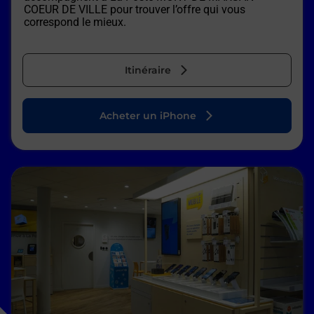
COEUR DE VILLE
pour trouver l’offre qui vous
correspond le mieux.
Itinéraire
Acheter un iPhone