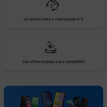
Un service client à votre écoute 6/7j
Des offres mobiles à prix compétitifs