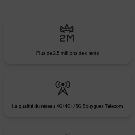
Plus de 2,5 millions de clients
La qualité du réseau 4G/4G+/5G Bouygues Telecom