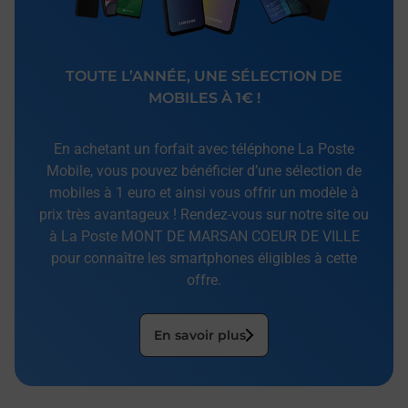
TOUTE L’ANNÉE, UNE SÉLECTION DE
MOBILES À 1€ !
En achetant un forfait avec téléphone La Poste
Mobile, vous pouvez bénéficier d’une sélection de
mobiles à 1 euro et ainsi vous offrir un modèle à
prix très avantageux ! Rendez-vous sur notre site ou
à La Poste MONT DE MARSAN COEUR DE VILLE
pour connaître les smartphones éligibles à cette
offre.
En savoir plus