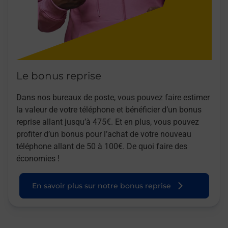
Le bonus reprise
Dans nos bureaux de poste, vous pouvez faire estimer
la valeur de votre téléphone et bénéficier d’un bonus
reprise allant jusqu’à 475€. Et en plus, vous pouvez
profiter d’un bonus pour l’achat de votre nouveau
téléphone allant de 50 à 100€. De quoi faire des
économies !
En savoir plus sur notre bonus reprise