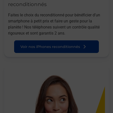
reconditionnés
Faites le choix du reconditionné pour bénéficier d’un
smartphone à petit prix et faire un geste pour la
planète ! Nos téléphones suivent un contrôle qualité
rigoureux et sont garantis 2 ans.
Voir nos iPhones reconditionnés