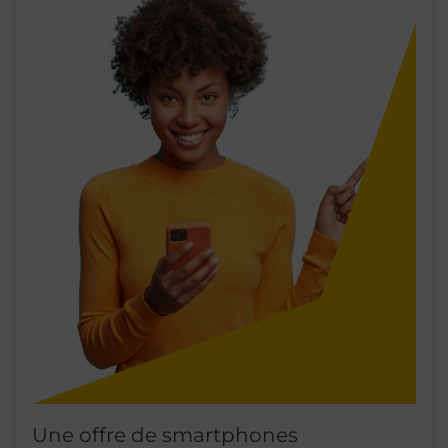
Une offre de smartphones