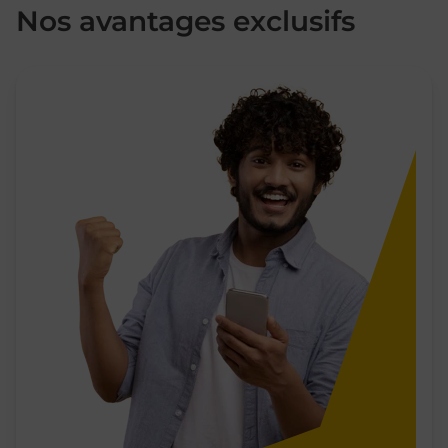
Nos avantages exclusifs