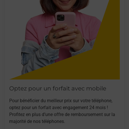
Optez pour un forfait avec mobile
Pour bénéficier du meilleur prix sur votre téléphone,
optez pour un forfait avec engagement 24 mois !
Profitez en plus d’une offre de remboursement sur la
majorité de nos téléphones.