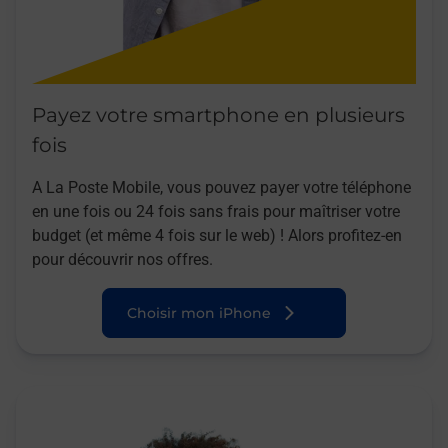
Payez votre smartphone en plusieurs
fois
A La Poste Mobile, vous pouvez payer votre téléphone
en une fois ou 24 fois sans frais pour maîtriser votre
budget (et même 4 fois sur le web) ! Alors profitez-en
pour découvrir nos offres.
Choisir mon iPhone