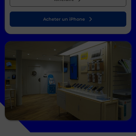
Acheter un iPhone