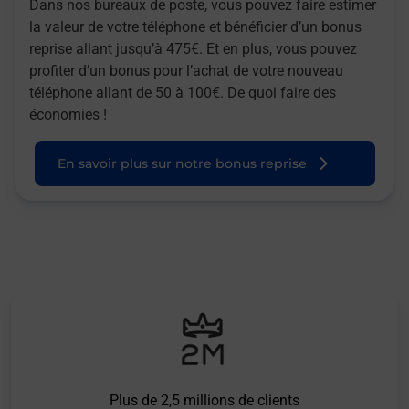
Dans nos bureaux de poste, vous pouvez faire estimer
la valeur de votre téléphone et bénéficier d’un bonus
reprise allant jusqu’à 475€. Et en plus, vous pouvez
profiter d’un bonus pour l’achat de votre nouveau
téléphone allant de 50 à 100€. De quoi faire des
économies !
En savoir plus sur notre bonus reprise
Plus de 2,5 millions de clients