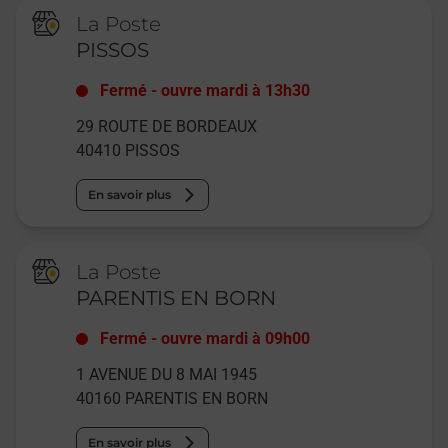
La Poste
PISSOS
Fermé
-
ouvre mardi à
13h30
29 ROUTE DE BORDEAUX
40410
PISSOS
En savoir plus
La Poste
PARENTIS EN BORN
Fermé
-
ouvre mardi à
09h00
1 AVENUE DU 8 MAI 1945
40160
PARENTIS EN BORN
En savoir plus