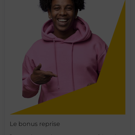
Le bonus reprise