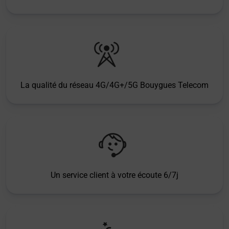
La qualité du réseau 4G/4G+/5G Bouygues Telecom
Un service client à votre écoute 6/7j