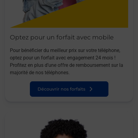
Optez pour un forfait avec mobile
Pour bénéficier du meilleur prix sur votre téléphone,
optez pour un forfait avec engagement 24 mois !
Profitez en plus d’une offre de remboursement sur la
majorité de nos téléphones.
Découvrir nos forfaits