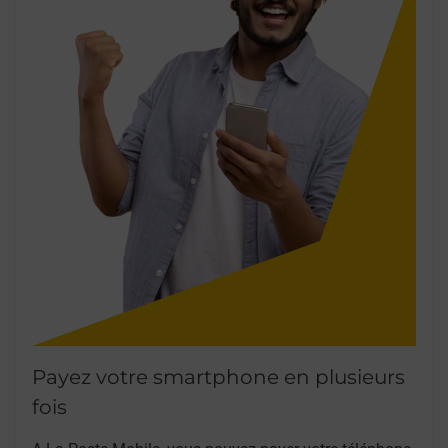
Payez votre smartphone en plusieurs
fois