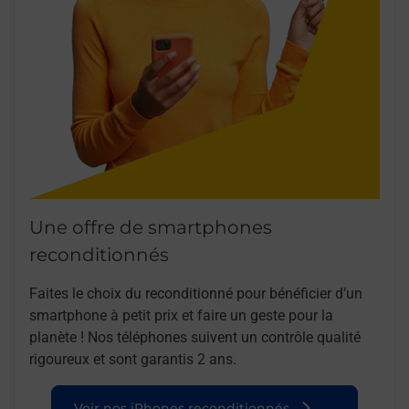
Une offre de smartphones
reconditionnés
Faites le choix du reconditionné pour bénéficier d’un
smartphone à petit prix et faire un geste pour la
planète ! Nos téléphones suivent un contrôle qualité
rigoureux et sont garantis 2 ans.
Voir nos iPhones reconditionnés