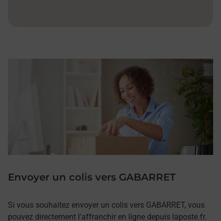
Envoyer un colis vers GABARRET
Si vous souhaitez envoyer un colis vers GABARRET, vous
pouvez directement l'affranchir en ligne depuis laposte.fr.