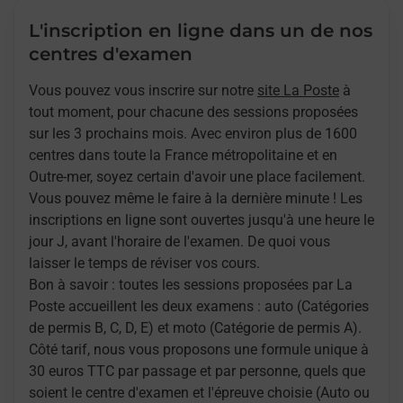
L'inscription en ligne dans un de nos
centres d'examen
Vous pouvez vous inscrire sur notre
site La Poste
à
tout moment, pour chacune des sessions proposées
sur les 3 prochains mois. Avec environ plus de 1600
centres dans toute la France métropolitaine et en
Outre-mer, soyez certain d'avoir une place facilement.
Vous pouvez même le faire à la dernière minute ! Les
inscriptions en ligne sont ouvertes jusqu'à une heure le
jour J, avant l'horaire de l'examen. De quoi vous
laisser le temps de réviser vos cours.
Bon à savoir : toutes les sessions proposées par La
Poste accueillent les deux examens : auto (Catégories
de permis B, C, D, E) et moto (Catégorie de permis A).
Côté tarif, nous vous proposons une formule unique à
30 euros TTC par passage et par personne, quels que
soient le centre d'examen et l'épreuve choisie (Auto ou