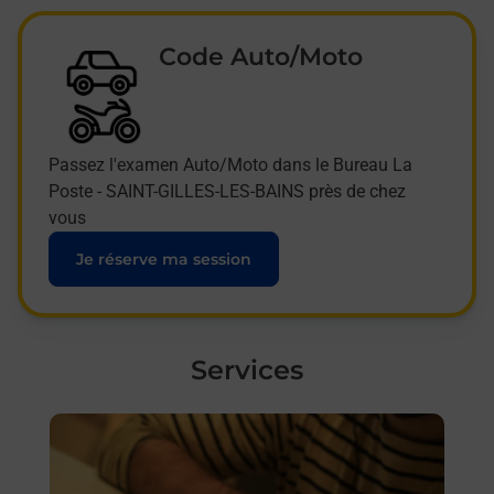
Code Auto/Moto
Passez l'examen Auto/Moto dans le Bureau La
Poste - SAINT-GILLES-LES-BAINS près de chez
vous
Je réserve ma session
Services
En savoir plus