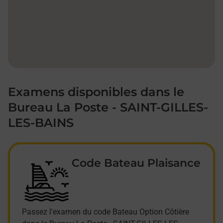
Examens disponibles dans le
Bureau La Poste - SAINT-GILLES-
LES-BAINS
Code Bateau Plaisance
Passez l'examen du code Bateau Option Côtière