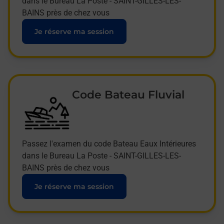
dans le Bureau La Poste - SAINT-GILLES-LES-
BAINS près de chez vous
Je réserve ma session
Code Bateau Fluvial
Passez l'examen du code Bateau Eaux Intérieures
dans le Bureau La Poste - SAINT-GILLES-LES-
BAINS près de chez vous
Je réserve ma session