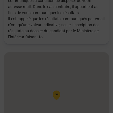
communiqués à condition de disposer de votre
adresse mail. Dans le cas contraire, il appartient au
tiers de vous communiquer les résultats.
Il est rappelé que les résultats communiqués par email
n'ont qu'une valeur indicative, seule l'inscription des
résultats au dossier du candidat par le Ministère de
l'Intérieur faisant foi.
Pin de la carte