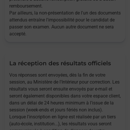
remboursement.
Par ailleurs, la non-présentation de l'un des documents
attendus entraîne l'impossibilité pour le candidat de
passer son examen. Aucun autre document ne sera
accepté.
La réception des résultats officiels
Vos réponses sont envoyées, dès la fin de votre
session, au Ministère de l'Intérieur pour correction. Les
résultats vous seront ensuite envoyés par e-mail et
seront également disponibles dans votre espace client,
dans un délai de 24 heures minimum à l'issue de la
session (week-ends et jours fériés non inclus).
Lorsque l'inscription en ligne est réalisée par un tiers
(auto-école, institution...), les résultats vous seront