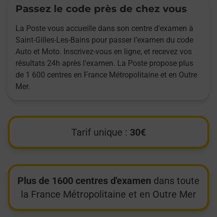
Passez le code près de chez vous
La Poste vous accueille dans son centre d'examen à
Saint-Gilles-Les-Bains pour passer l’examen du code
Auto et Moto. Inscrivez-vous en ligne, et recevez vos
résultats 24h après l'examen. La Poste propose plus
de 1 600 centres en France Métropolitaine et en Outre
Mer.
Tarif unique :
30€
Plus de 1600 centres d'examen
dans toute
la France Métropolitaine et en Outre Mer