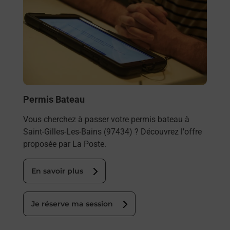
Permis Bateau
Vous cherchez à passer votre permis bateau à
Saint-Gilles-Les-Bains (97434) ? Découvrez l'offre
proposée par La Poste.
En savoir plus
Je réserve ma session