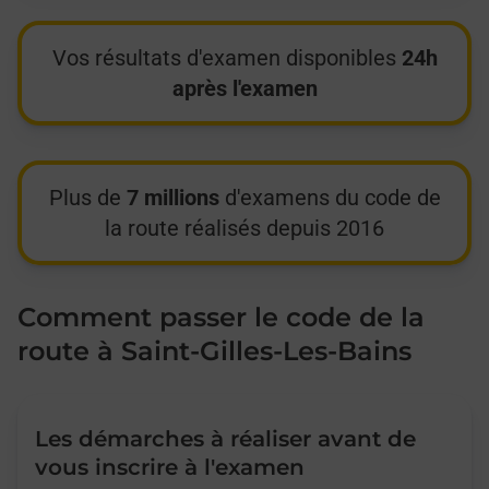
Vos résultats d'examen disponibles
24h
après l'examen
Plus de
7 millions
d'examens du code de
la route réalisés depuis 2016
Comment passer le code de la
route à Saint-Gilles-Les-Bains
Les démarches à réaliser avant de
vous inscrire à l'examen