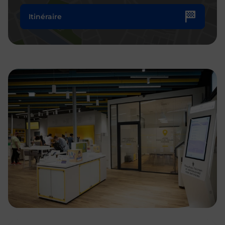
Itinéraire