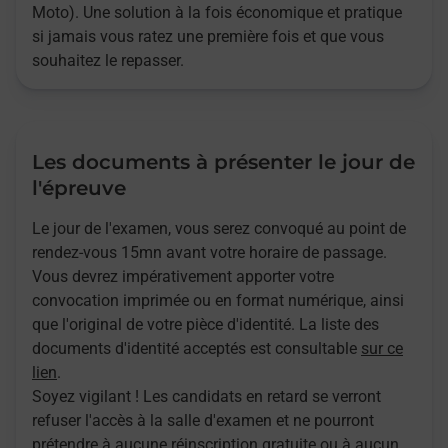
Moto). Une solution à la fois économique et pratique
si jamais vous ratez une première fois et que vous
souhaitez le repasser.
Les documents à présenter le jour de
l'épreuve
Le jour de l'examen, vous serez convoqué au point de
rendez-vous 15mn avant votre horaire de passage.
Vous devrez impérativement apporter votre
convocation imprimée ou en format numérique, ainsi
que l'original de votre pièce d'identité. La liste des
documents d'identité acceptés est consultable
sur ce
lien
.
Soyez vigilant ! Les candidats en retard se verront
refuser l'accès à la salle d'examen et ne pourront
prétendre à aucune réinscription gratuite ou à aucun