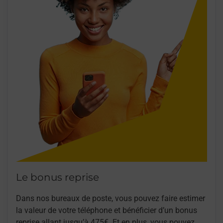
Le bonus reprise
Dans nos bureaux de poste, vous pouvez faire estimer
la valeur de votre téléphone et bénéficier d’un bonus
reprise allant jusqu’à 475€. Et en plus, vous pouvez