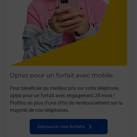
Optez pour un forfait avec mobile
Pour bénéficier du meilleur prix sur votre téléphone,
optez pour un forfait avec engagement 24 mois !
Profitez en plus d’une offre de remboursement sur la
majorité de nos téléphones.
Découvrir nos forfaits