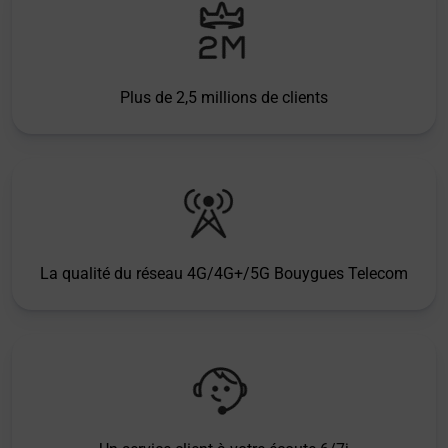
Plus de 2,5 millions de clients
La qualité du réseau 4G/4G+/5G Bouygues Telecom