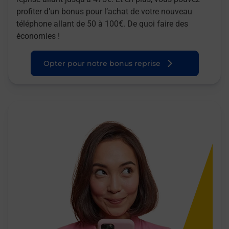
profiter d’un bonus pour l’achat de votre nouveau
téléphone allant de 50 à 100€. De quoi faire des
économies !
Opter pour notre bonus reprise