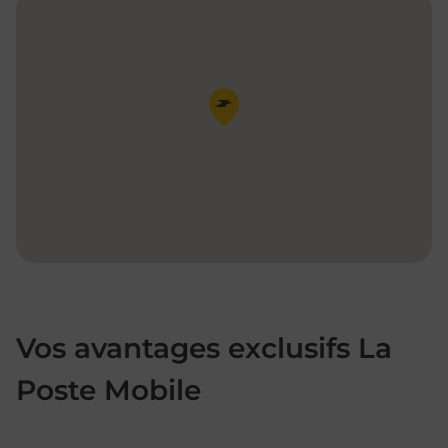
Pin de la carte
Vos avantages exclusifs La
Poste Mobile