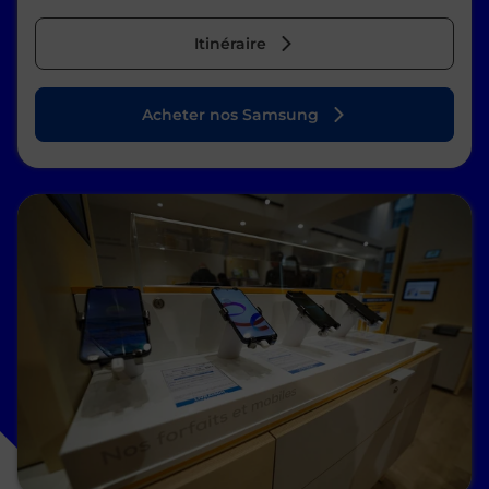
Itinéraire
Acheter nos Samsung