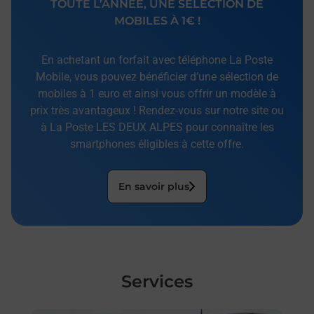
TOUTE L’ANNÉE, UNE SÉLECTION DE
MOBILES À 1€ !
En achetant un forfait avec téléphone La Poste
Mobile, vous pouvez bénéficier d’une sélection de
mobiles à 1 euro et ainsi vous offrir un modèle à
prix très avantageux ! Rendez-vous sur notre site ou
à La Poste LES DEUX ALPES pour connaître les
smartphones éligibles à cette offre.
En savoir plus
Services