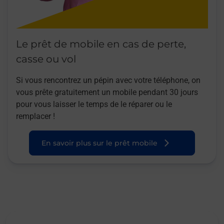
Le prêt de mobile en cas de perte,
casse ou vol
Si vous rencontrez un pépin avec votre téléphone, on
vous prête gratuitement un mobile pendant 30 jours
pour vous laisser le temps de le réparer ou le
remplacer !
En savoir plus sur le prêt mobile