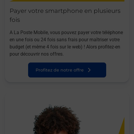
Payer votre smartphone en plusieurs
fois
A La Poste Mobile, vous pouvez payer votre téléphone
en une fois ou 24 fois sans frais pour maîtriser votre
budget (et même 4 fois sur le web) ! Alors profitez-en
pour découvrir nos offres.
Profitez de notre offre