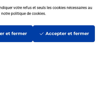
ndiquer votre refus et seuls les cookies nécessaires au
a
notre politique de cookies
.
er et fermer
Accepter et fermer
 ?