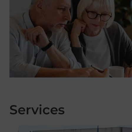
Services
En savoir plus