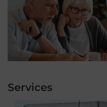
Services
En savoir plus