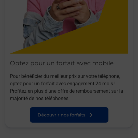
Optez pour un forfait avec mobile
Pour bénéficier du meilleur prix sur votre téléphone,
optez pour un forfait avec engagement 24 mois !
Profitez en plus d’une offre de remboursement sur la
majorité de nos téléphones.
Découvrir nos forfaits