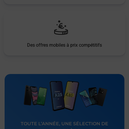
Des offres mobiles à prix compétitifs
TOUTE L’ANNÉE, UNE SÉLECTION DE