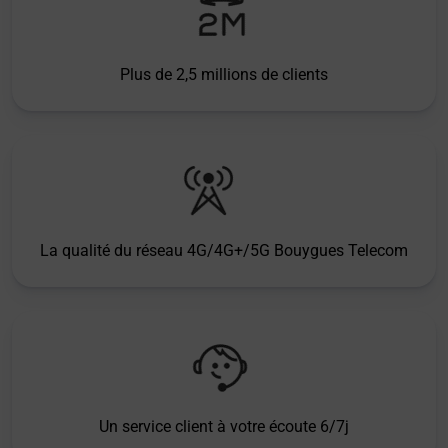
Plus de 2,5 millions de clients
La qualité du réseau 4G/4G+/5G Bouygues Telecom
Un service client à votre écoute 6/7j