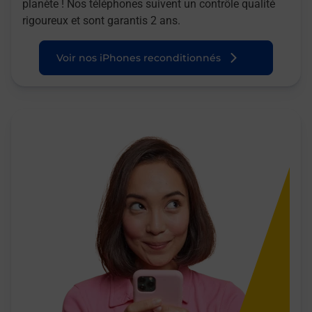
planète ! Nos téléphones suivent un contrôle qualité
rigoureux et sont garantis 2 ans.
Voir nos iPhones reconditionnés