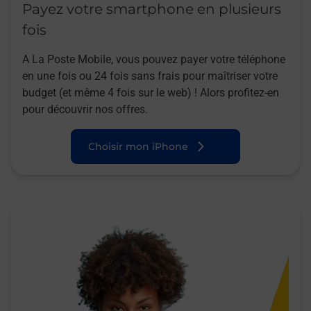
Payez votre smartphone en plusieurs
fois
A La Poste Mobile, vous pouvez payer votre téléphone
en une fois ou 24 fois sans frais pour maîtriser votre
budget (et même 4 fois sur le web) ! Alors profitez-en
pour découvrir nos offres.
Choisir mon iPhone