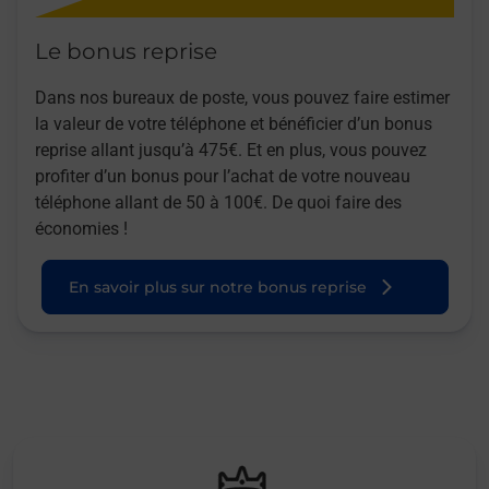
Le bonus reprise
Dans nos bureaux de poste, vous pouvez faire estimer
la valeur de votre téléphone et bénéficier d’un bonus
reprise allant jusqu’à 475€. Et en plus, vous pouvez
profiter d’un bonus pour l’achat de votre nouveau
téléphone allant de 50 à 100€. De quoi faire des
économies !
En savoir plus sur notre bonus reprise