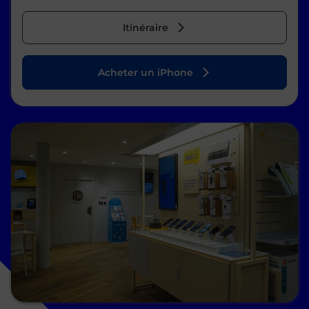
Itinéraire
Acheter un iPhone