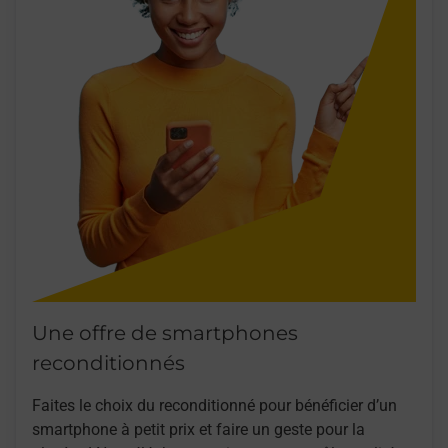
Une offre de smartphones
reconditionnés
Faites le choix du reconditionné pour bénéficier d’un
smartphone à petit prix et faire un geste pour la