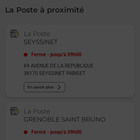
La Poste à proximité
La Poste
SEYSSINET
Fermé
-
jusqu'à
09h00
69 AVENUE DE LA REPUBLIQUE
38170
SEYSSINET PARISET
En savoir plus
La Poste
GRENOBLE SAINT BRUNO
Fermé
-
jusqu'à
09h00