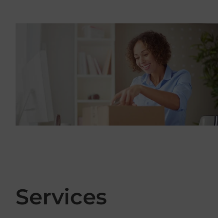
Services