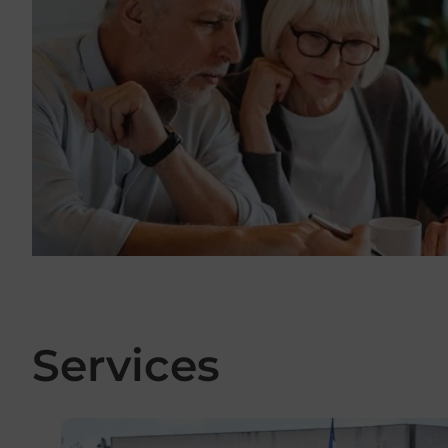
Services
En savoir plus