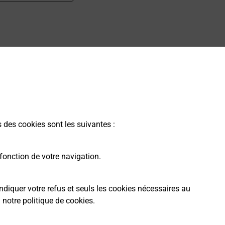
 ?
s des cookies sont les suivantes :
fonction de votre navigation.
ndiquer votre refus et seuls les cookies nécessaires au
a
notre politique de cookies
.