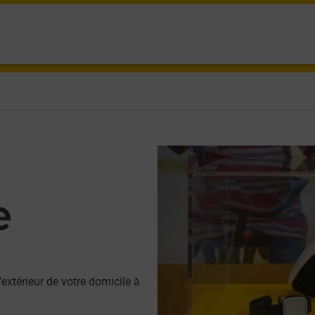
e
'extérieur de votre domicile à