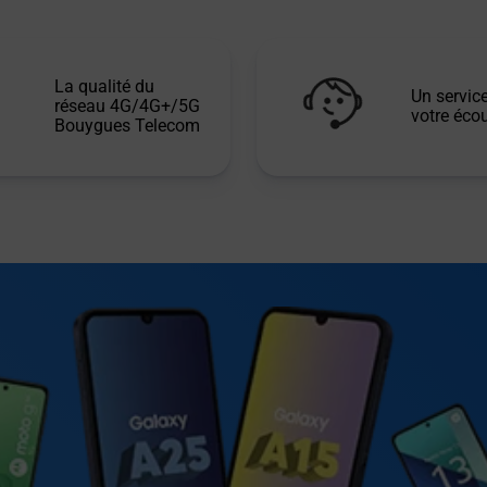
La qualité du
Un service
réseau 4G/4G+/5G
votre écou
Bouygues Telecom