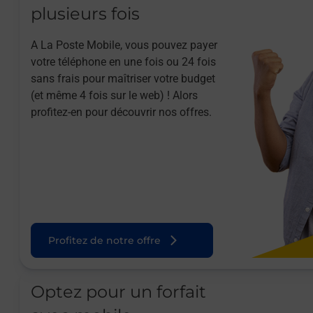
plusieurs fois
A La Poste Mobile, vous pouvez payer
votre téléphone en une fois ou 24 fois
sans frais pour maîtriser votre budget
(et même 4 fois sur le web) ! Alors
profitez-en pour découvrir nos offres.
Profitez de notre offre
Optez pour un forfait