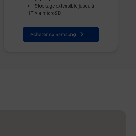
Stockage extensible jusqu’à
1T via microSD
Acheter ce Samsung