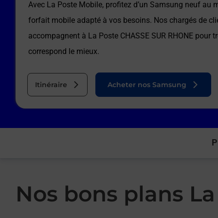
Avec La Poste Mobile, profitez d’un Samsung neuf au me
forfait mobile adapté à vos besoins. Nos chargés de cli
accompagnent à
La Poste CHASSE SUR RHONE
pour tr
correspond le mieux.
Itinéraire
Acheter nos Samsung
P
Nos bons plans La