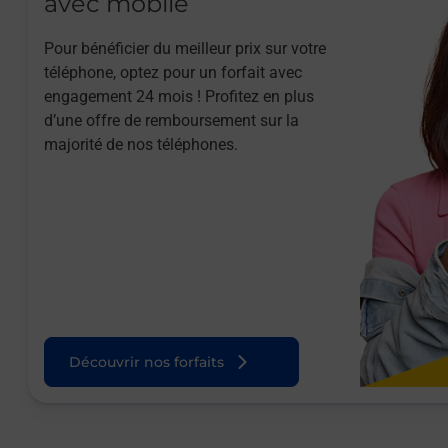
avec mobile
Pour bénéficier du meilleur prix sur votre
téléphone, optez pour un forfait avec
engagement 24 mois ! Profitez en plus
d’une offre de remboursement sur la
majorité de nos téléphones.
Découvrir nos forfaits