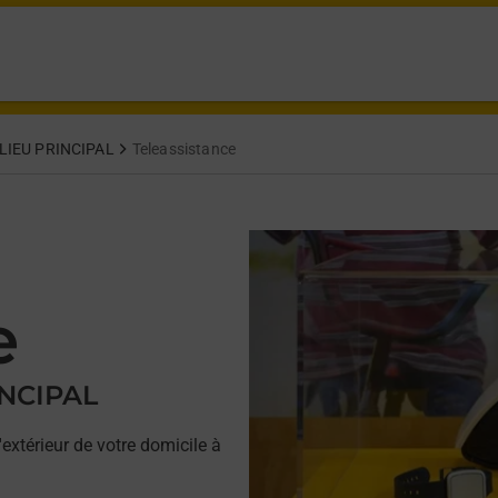
LIEU PRINCIPAL
Teleassistance
e
INCIPAL
'extérieur de votre domicile à