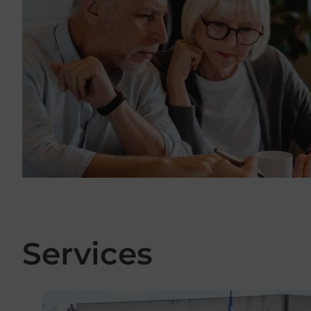
Services
En savoir plus