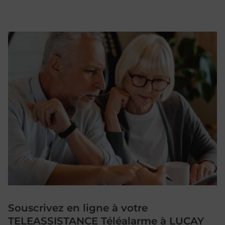
Souscrivez en ligne à votre
TELEASSISTANCE Téléalarme à LUCAY