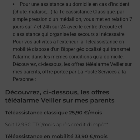
Pour une assistance au domicile en cas d'incident
(chute, malaise,…) la Téléassistance Classique, par
simple pression d'un médaillon, vous met en relation 7
jours sur 7 et 24h sur 24 avec le centre d'écoute et
d'assistance qui organise les secours si nécessaire.
Pour vos activités à l'extérieur la Téléassistance en
mobilité dispose d'un Bipper géolocalisé qui transmet
l'alarme dans les mêmes conditions qu'à domicile.
Découvrez, ci-dessous, les offres téléalarme Veiller sur
mes parents, offre portée par La Poste Services à la
Personne :
Découvrez, ci-dessous, les offres
téléalarme Veiller sur mes parents
Téléassistance classique 25,90 €/mois
Soit 12,95€ TTC/mois après crédit d'impôt*
Téléassistance en mobilité 33,90 €/mois