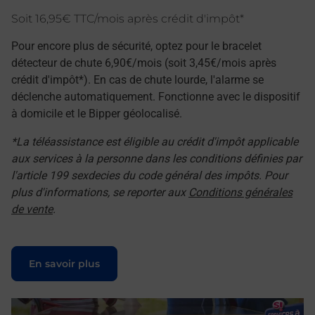
Soit 16,95€ TTC/mois après crédit d'impôt*
Pour encore plus de sécurité, optez pour le bracelet
détecteur de chute 6,90€/mois (soit 3,45€/mois après
crédit d'impôt*). En cas de chute lourde, l'alarme se
déclenche automatiquement. Fonctionne avec le dispositif
à domicile et le Bipper géolocalisé.
*La téléassistance est éligible au crédit d'impôt applicable
aux services à la personne dans les conditions définies par
l'article 199 sexdecies du code général des impôts. Pour
plus d'informations, se reporter aux
Conditions générales
de vente
.
Le lien s'ouvre dans un nouvel onglet
En savoir plus