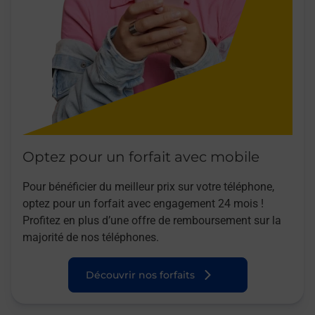
Optez pour un forfait avec mobile
Pour bénéficier du meilleur prix sur votre téléphone,
optez pour un forfait avec engagement 24 mois !
Profitez en plus d’une offre de remboursement sur la
majorité de nos téléphones.
Découvrir nos forfaits