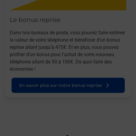
Le bonus reprise
Dans nos bureaux de poste, vous pouvez faire estimer
la valeur de votre téléphone et bénéficier d’un bonus
reprise allant jusqu’à 475€. Et en plus, vous pouvez
profiter d’un bonus pour l’achat de votre nouveau
téléphone allant de 50 à 100€. De quoi faire des
économies !
En savoir plus sur notre bonus reprise