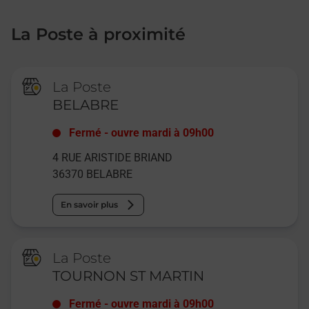
La Poste à proximité
La Poste
BELABRE
Fermé
-
ouvre mardi à
09h00
4 RUE ARISTIDE BRIAND
36370
BELABRE
En savoir plus
La Poste
TOURNON ST MARTIN
Fermé
-
ouvre mardi à
09h00