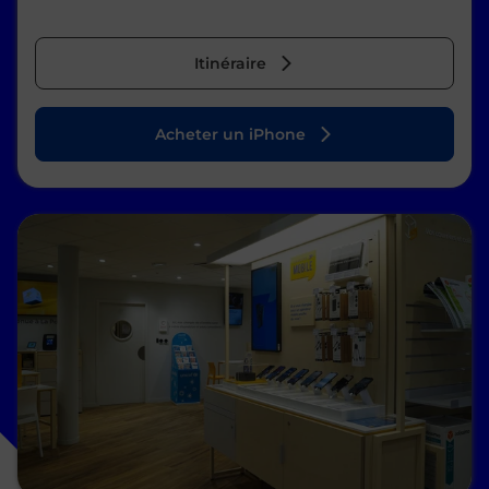
Itinéraire
Acheter un iPhone