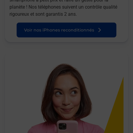
planète ! Nos téléphones suivent un contrôle qualité
rigoureux et sont garantis 2 ans.
Voir nos iPhones reconditionnés