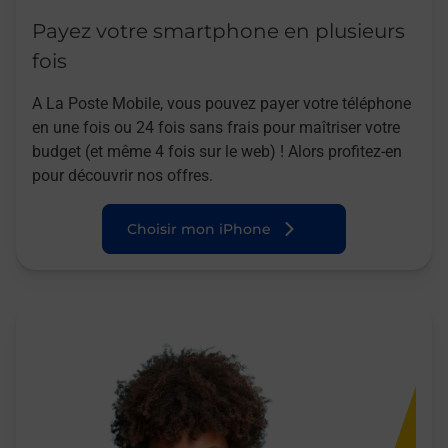
Payez votre smartphone en plusieurs
fois
A La Poste Mobile, vous pouvez payer votre téléphone
en une fois ou 24 fois sans frais pour maîtriser votre
budget (et même 4 fois sur le web) ! Alors profitez-en
pour découvrir nos offres.
Choisir mon iPhone