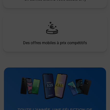
Des offres mobiles à prix compétitifs
TOUTE L’ANNÉE, UNE SÉLECTION DE