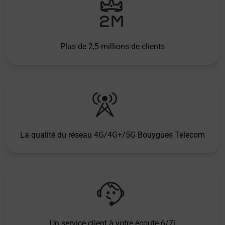
Plus de 2,5 millions de clients
La qualité du réseau 4G/4G+/5G Bouygues Telecom
Un service client à votre écoute 6/7j