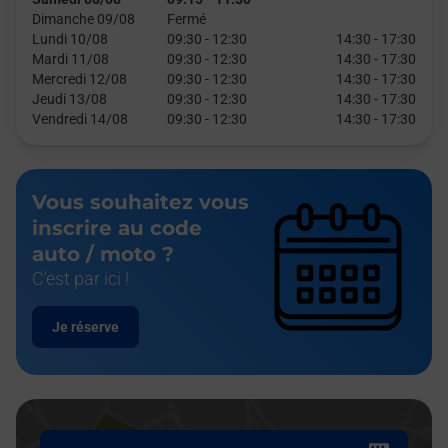
Dimanche 09/08
Fermé
Lundi 10/08
09:30
-
12:30
14:30
-
17:30
Mardi 11/08
09:30
-
12:30
14:30
-
17:30
Mercredi 12/08
09:30
-
12:30
14:30
-
17:30
Jeudi 13/08
09:30
-
12:30
14:30
-
17:30
Vendredi 14/08
09:30
-
12:30
14:30
-
17:30
Vous souhaitez vous
inscrire au code
auto / moto ?
C'est par ici !
Je réserve