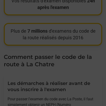
Vos résultats d'examen disponibles
24h
après l'examen
Plus de
7 millions
d'examens du code de
la route réalisés depuis 2016
Comment passer le code de la
route à La Chatre
Les démarches à réaliser avant de
vous inscrire à l'examen
Pour passer l'examen du code avec La Poste, il faut
simplement obtenir un NEPH (Numéro