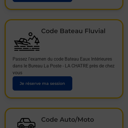
Code Bateau Fluvial
Passez l'examen du code Bateau Eaux Intérieures
dans le Bureau La Poste - LA CHATRE près de chez
vous
Je réserve ma session
Code Auto/Moto