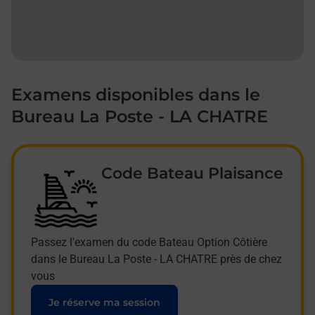
Examens disponibles dans le
Bureau La Poste - LA CHATRE
Code Bateau Plaisance
Passez l'examen du code Bateau Option Côtière
dans le Bureau La Poste - LA CHATRE près de chez
vous
Je réserve ma session