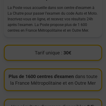
La Poste vous accueille dans son centre d'examen à
La Chatre pour passer l’examen du code Auto et Moto.
Inscrivez-vous en ligne, et recevez vos résultats 24h
après l'examen. La Poste propose plus de 1 600
centres en France Métropolitaine et en Outre Mer.
Tarif unique :
30€
Plus de 1600 centres d'examen
dans toute
la France Métropolitaine et en Outre Mer