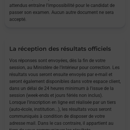
attendus entraîne l'impossibilité pour le candidat de
passer son examen. Aucun autre document ne sera
accepté.
La réception des résultats officiels
Vos réponses sont envoyées, dès la fin de votre
session, au Ministère de l'Intérieur pour correction. Les
résultats vous seront ensuite envoyés par e-mail et
seront également disponibles dans votre espace client,
dans un délai de 24 heures minimum à l'issue de la
session (week-ends et jours fériés non inclus).
Lorsque l'inscription en ligne est réalisée par un tiers
(auto-école, institution...), les résultats vous seront
communiqués à condition de disposer de votre
adresse mail. Dans le cas contraire, il appartient au