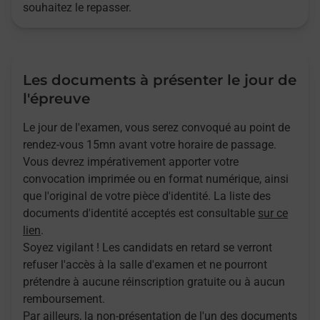
souhaitez le repasser.
Les documents à présenter le jour de
l'épreuve
Le jour de l'examen, vous serez convoqué au point de
rendez-vous 15mn avant votre horaire de passage.
Vous devrez impérativement apporter votre
convocation imprimée ou en format numérique, ainsi
que l'original de votre pièce d'identité. La liste des
documents d'identité acceptés est consultable
sur ce
lien
.
Soyez vigilant ! Les candidats en retard se verront
refuser l'accès à la salle d'examen et ne pourront
prétendre à aucune réinscription gratuite ou à aucun
remboursement.
Par ailleurs, la non-présentation de l'un des documents