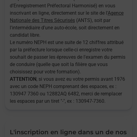
d'Enregistrement Préfectoral Harmonisé) en vous
inscrivant en ligne, directement sur le site de l'
Agence
Nationale des Titres Sécurisés
(ANTS), soit par
l'intermédiaire d'une auto-école, soit directement en
candidat libre.
Le numéro NEPH est une suite de 12 chiffres attribué
par la préfecture lorsque celle-ci enregistre votre
souhait de passer les épreuves de l'examen du permis
de conduire (quelle que soit la filière que vous
choisissez pour votre formation).
ATTENTION
, si vous avez eu votre permis avant 1976
avec un code NEPH comprenant des espaces, ex :
130947 7360 ou 12882AQ 6482, merci de remplacer
les espaces par un tiret "-", ex : 130947-7360.
L'inscription en ligne dans un de nos