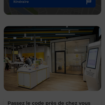
Itinéraire
Passez le code près de chez vous