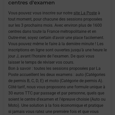
centres d'examen
Vous pouvez vous inscrire sur notre
site La Poste
à
tout moment, pour chacune des sessions proposées
sur les 3 prochains mois. Avec environ plus de 1600
centres dans toute la France métropolitaine et en
Outre-mer, soyez certain d'avoir une place facilement.
Vous pouvez même le faire à la dernière minute ! Les
inscriptions en ligne sont ouvertes jusqu'à une heure le
jour J, avant l'horaire de l'examen. De quoi vous
laisser le temps de réviser vos cours.
Bon à savoir : toutes les sessions proposées par La
Poste accueillent les deux examens : auto (Catégories
de permis B, C, D, E) et moto (Catégorie de permis A).
Côté tarif, nous vous proposons une formule unique à
30 euros TTC par passage et par personne, quels que
soient le centre d'examen et l'épreuve choisie (Auto ou
Moto). Une solution à la fois économique et pratique
si jamais vous ratez une première fois et que vous