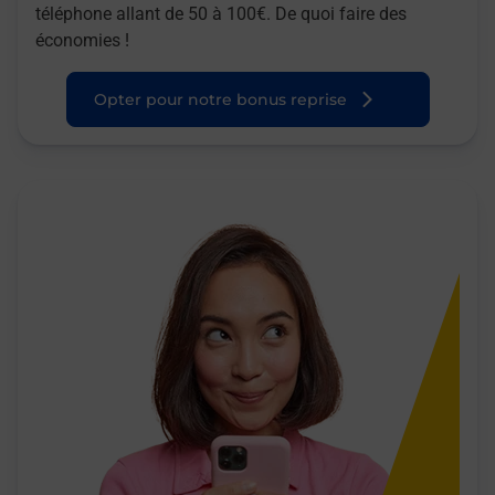
téléphone allant de 50 à 100€. De quoi faire des
économies !
Opter pour notre bonus reprise