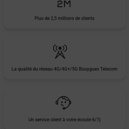
Plus de 2,5 millions de clients
La qualité du réseau 4G/4G+/5G Bouygues Telecom
Un service client à votre écoute 6/7j