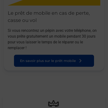
Le prêt de mobile en cas de perte,
casse ou vol
Si vous rencontrez un pépin avec votre téléphone, on
vous prête gratuitement un mobile pendant 30 jours
pour vous laisser le temps de le réparer ou le
remplacer !
En savoir plus sur le prêt mobile