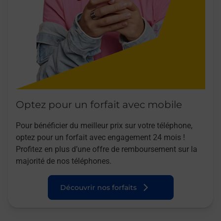
Optez pour un forfait avec mobile
Pour bénéficier du meilleur prix sur votre téléphone,
optez pour un forfait avec engagement 24 mois !
Profitez en plus d’une offre de remboursement sur la
majorité de nos téléphones.
Découvrir nos forfaits