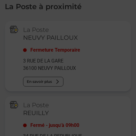
La Poste à proximité
La Poste
NEUVY PAILLOUX
Fermeture Temporaire
3 RUE DE LA GARE
36100
NEUVY PAILLOUX
En savoir plus
La Poste
REUILLY
Fermé
-
jusqu'à
09h00