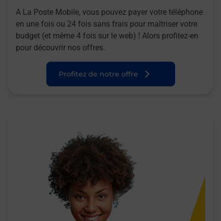
A La Poste Mobile, vous pouvez payer votre téléphone
en une fois ou 24 fois sans frais pour maîtriser votre
budget (et même 4 fois sur le web) ! Alors profitez-en
pour découvrir nos offres.
Profitez de notre offre