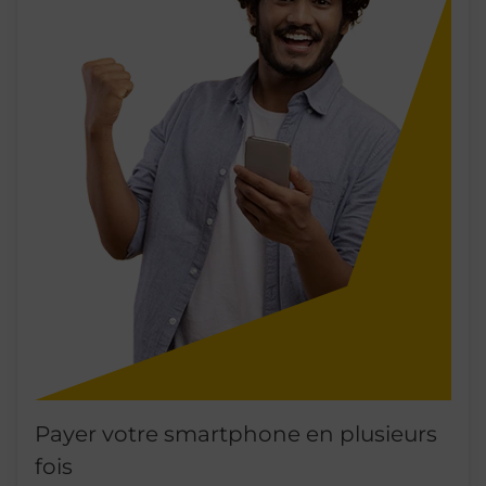
Payer votre smartphone en plusieurs
fois