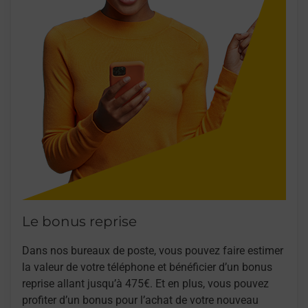
Le bonus reprise
Dans nos bureaux de poste, vous pouvez faire estimer
la valeur de votre téléphone et bénéficier d’un bonus
reprise allant jusqu’à 475€. Et en plus, vous pouvez
profiter d’un bonus pour l’achat de votre nouveau