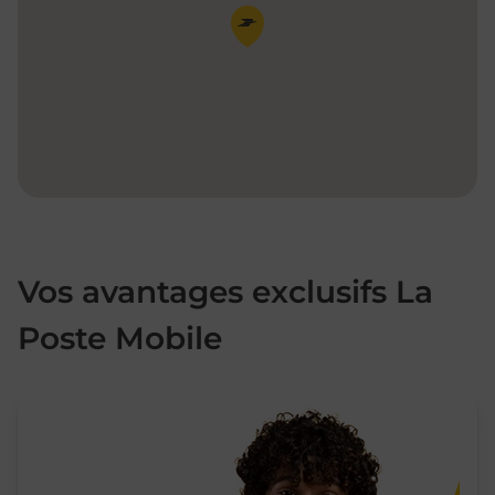
Pin de la carte
Vos avantages exclusifs La
Poste Mobile