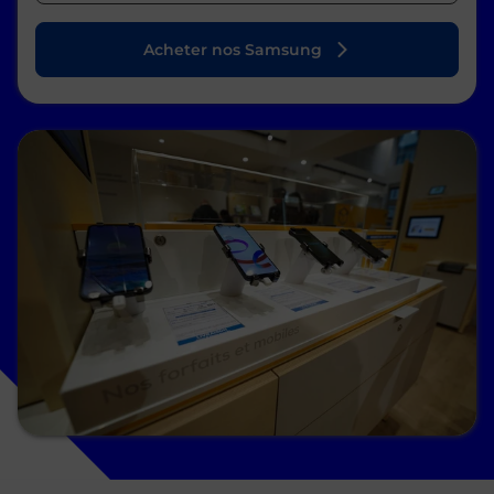
Acheter nos Samsung