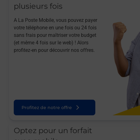
plusieurs fois
A La Poste Mobile, vous pouvez payer
votre téléphone en une fois ou 24 fois
sans frais pour maîtriser votre budget
(et même 4 fois sur le web) ! Alors
profitez-en pour découvrir nos offres.
Profitez de notre offre
Optez pour un forfait