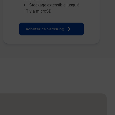
Stockage extensible jusqu’à
1T via microSD
Acheter ce Samsung