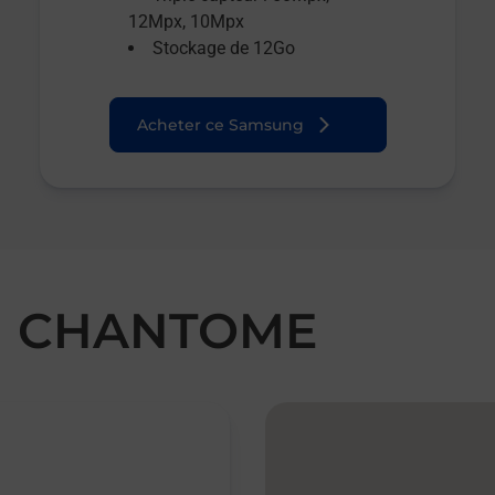
12Mpx, 10Mpx
Stockage de 12Go
Acheter ce Samsung
ON CHANTOME