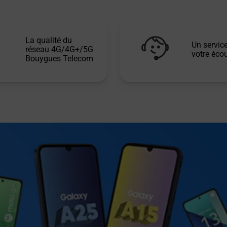
La qualité du
Un service
réseau 4G/4G+/5G
votre écou
Bouygues Telecom