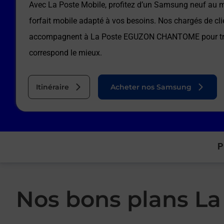
Avec La Poste Mobile, profitez d’un Samsung neuf au me
forfait mobile adapté à vos besoins. Nos chargés de cli
accompagnent à
La Poste EGUZON CHANTOME
pour tr
correspond le mieux.
Itinéraire
Acheter nos Samsung
P
Nos bons plans La