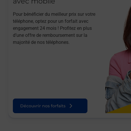
avec mobile
Pour bénéficier du meilleur prix sur votre
téléphone, optez pour un forfait avec
engagement 24 mois ! Profitez en plus
d’une offre de remboursement sur la
majorité de nos téléphones.
Découvrir nos forfaits