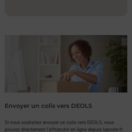
Envoyer un colis vers DEOLS
Si vous souhaitez envoyer un colis vers DEOLS, vous
pouvez directement l'affranchir en ligne depuis laposte.fr.