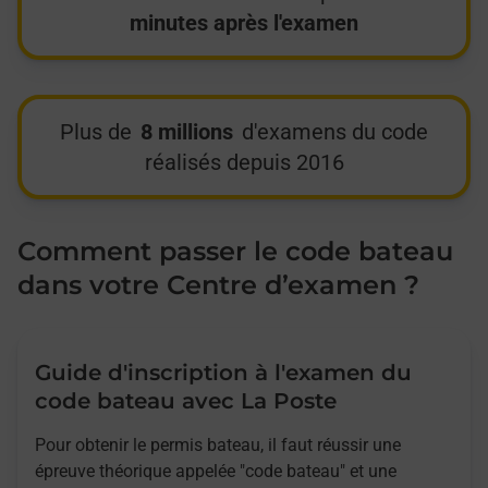
minutes après l'examen
Plus de
8 millions
d'examens du code
réalisés depuis 2016
Comment passer le code bateau
dans votre Centre d’examen ?
Guide d'inscription à l'examen du
code bateau avec La Poste
Pour obtenir le permis bateau, il faut réussir une
épreuve théorique appelée "code bateau" et une