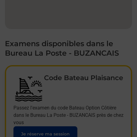
Examens disponibles dans le
Bureau La Poste - BUZANCAIS
Code Bateau Plaisance
Passez l'examen du code Bateau Option Côtière
dans le Bureau La Poste - BUZANCAIS près de chez
vous
Je réserve ma session