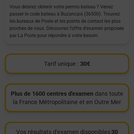
Vous désirez obtenir votre permis bateau ? Venez
passer le code bateau à Buzancais (36500). Trouvez
les bureaux de Poste et les points de contact les plus
proches de vous. Découvrez l’offre d’examen proposée
par La Poste pour répondre à votre besoin.
Tarif unique :
30€
Plus de 1600 centres d'examen
dans toute
la France Métropolitaine et en Outre Mer
Vos résultats d'examen disponibles
30