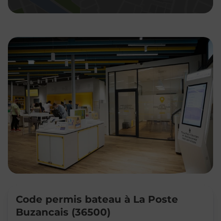
Code permis bateau à La Poste
Buzancais (36500)