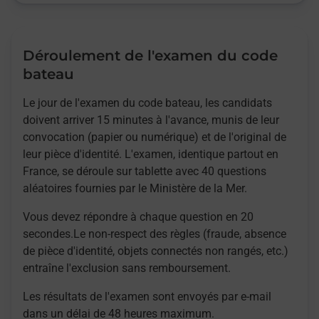
Déroulement de l'examen du code
bateau
Le jour de l'examen du code bateau, les candidats
doivent arriver 15 minutes à l'avance, munis de leur
convocation (papier ou numérique) et de l'original de
leur pièce d'identité. L'examen, identique partout en
France, se déroule sur tablette avec 40 questions
aléatoires fournies par le Ministère de la Mer.
Vous devez répondre à chaque question en 20
secondes.Le non-respect des règles (fraude, absence
de pièce d'identité, objets connectés non rangés, etc.)
entraîne l'exclusion sans remboursement.
Les résultats de l'examen sont envoyés par e-mail
dans un délai de 48 heures maximum.