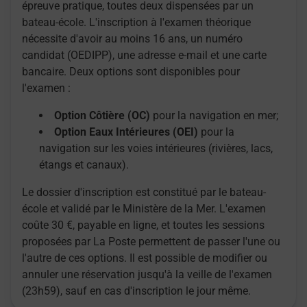
épreuve pratique, toutes deux dispensées par un
bateau-école. L'inscription à l'examen théorique
nécessite d'avoir au moins 16 ans, un numéro
candidat (OEDIPP), une adresse e-mail et une carte
bancaire. Deux options sont disponibles pour
l'examen :
Option Côtière (OC)
pour la navigation en mer;
Option Eaux Intérieures (OEI)
pour la
navigation sur les voies intérieures (rivières, lacs,
étangs et canaux).
Le dossier d'inscription est constitué par le bateau-
école et validé par le Ministère de la Mer. L'examen
coûte 30 €, payable en ligne, et toutes les sessions
proposées par La Poste permettent de passer l'une ou
l'autre de ces options. Il est possible de modifier ou
annuler une réservation jusqu'à la veille de l'examen
(23h59), sauf en cas d'inscription le jour même.