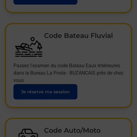
Code Bateau Fluvial
Passez l'examen du code Bateau Eaux Intérieures
dans le Bureau La Poste - BUZANCAIS près de chez
vous
Je réserve ma session
Code Auto/Moto