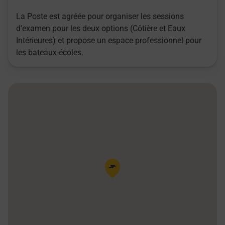
La Poste est agréée pour organiser les sessions
d'examen pour les deux options (Côtière et Eaux
Intérieures) et propose un espace professionnel pour
les bateaux-écoles.
Pin de la carte