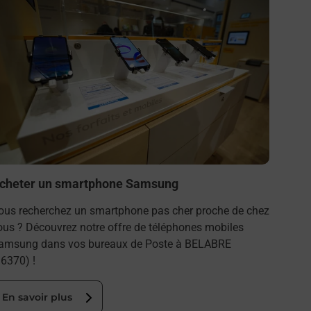
cheter un smartphone Samsung
ous recherchez un smartphone pas cher proche de chez
ous ? Découvrez notre offre de téléphones mobiles
amsung dans vos bureaux de Poste à BELABRE
36370) !
En savoir plus