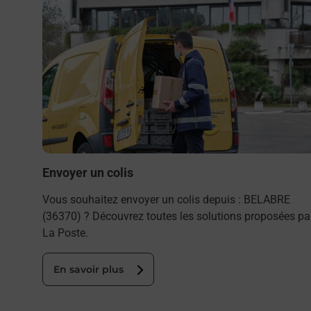
Envoyer un colis
Vous souhaitez envoyer un colis depuis : BELABRE
(36370) ? Découvrez toutes les solutions proposées pa
La Poste.
En savoir plus