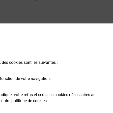
 ?
s des cookies sont les suivantes :
fonction de votre navigation.
ndiquer votre refus et seuls les cookies nécessaires au
a
notre politique de cookies
.