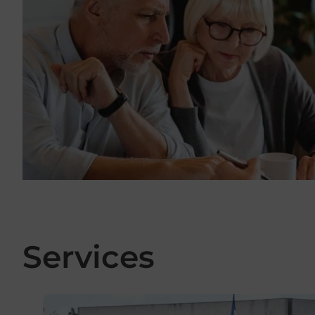
Services
En savoir plus