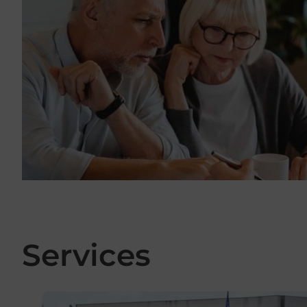
Services
En savoir plus