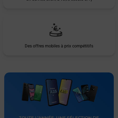
Des offres mobiles à prix compétitifs
TOUTE L’ANNÉE, UNE SÉLECTION DE