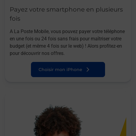
Payez votre smartphone en plusieurs
fois
A La Poste Mobile, vous pouvez payer votre téléphone
en une fois ou 24 fois sans frais pour maîtriser votre
budget (et même 4 fois sur le web) ! Alors profitez-en
pour découvrir nos offres.
Choisir mon iPhone