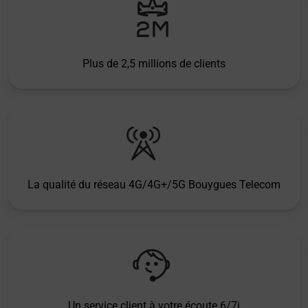
Plus de 2,5 millions de clients
La qualité du réseau 4G/4G+/5G Bouygues Telecom
Un service client à votre écoute 6/7j