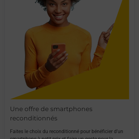
Une offre de smartphones
reconditionnés
Faites le choix du reconditionné pour bénéficier d’un
smartphone à petit prix et faire un geste pour la