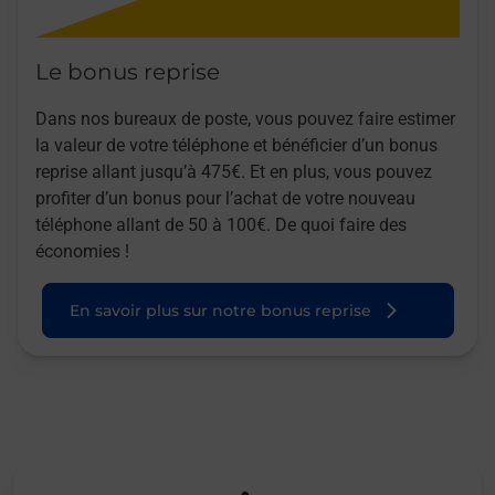
Le bonus reprise
Dans nos bureaux de poste, vous pouvez faire estimer
la valeur de votre téléphone et bénéficier d’un bonus
reprise allant jusqu’à 475€. Et en plus, vous pouvez
profiter d’un bonus pour l’achat de votre nouveau
téléphone allant de 50 à 100€. De quoi faire des
économies !
En savoir plus sur notre bonus reprise