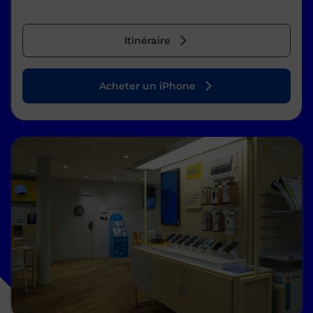
Itinéraire
Acheter un iPhone