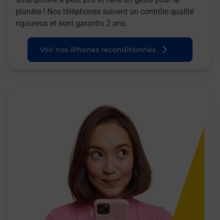
planète ! Nos téléphones suivent un contrôle qualité
rigoureux et sont garantis 2 ans.
Voir nos iPhones reconditionnés