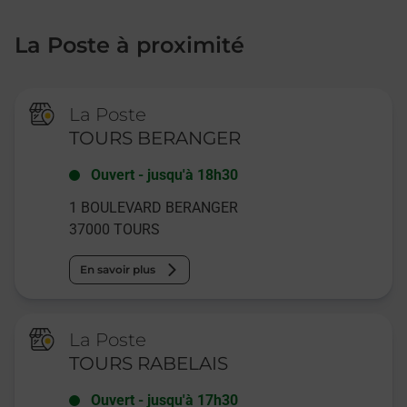
La Poste à proximité
La Poste
TOURS BERANGER
Ouvert
-
jusqu'à
18h30
1 BOULEVARD BERANGER
37000
TOURS
En savoir plus
La Poste
TOURS RABELAIS
Ouvert
-
jusqu'à
17h30