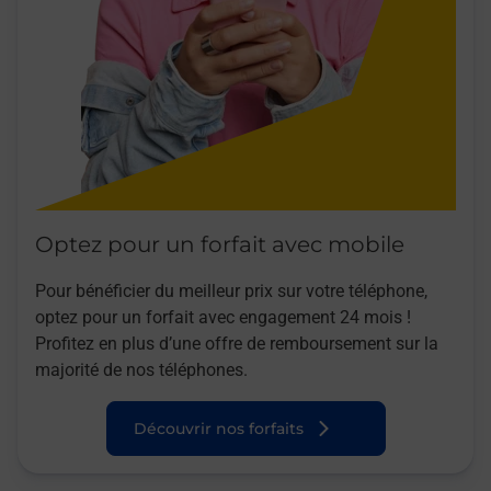
Optez pour un forfait avec mobile
Pour bénéficier du meilleur prix sur votre téléphone,
optez pour un forfait avec engagement 24 mois !
Profitez en plus d’une offre de remboursement sur la
majorité de nos téléphones.
Découvrir nos forfaits